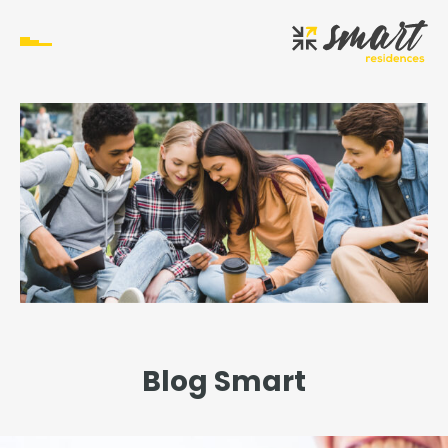
Blog Smart