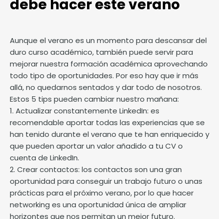
debe hacer este verano
Aunque el verano es un momento para descansar del
duro curso académico, también puede servir para
mejorar nuestra formación académica aprovechando
todo tipo de oportunidades. Por eso hay que ir más
allá, no quedarnos sentados y dar todo de nosotros.
Estos 5 tips pueden cambiar nuestro mañana:
1. Actualizar constantemente LinkedIn: es
recomendable aportar todas las experiencias que se
han tenido durante el verano que te han enriquecido y
que pueden aportar un valor añadido a tu CV o
cuenta de LinkedIn.
2. Crear contactos: los contactos son una gran
oportunidad para conseguir un trabajo futuro o unas
prácticas para el próximo verano, por lo que hacer
networking es una oportunidad única de ampliar
horizontes que nos permitan un mejor futuro.