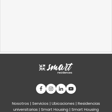
Nosotros
|
Servicios
|
Ubicaciones
|
Residencias
universitarias
|
Smart Housing
| Smart Housing