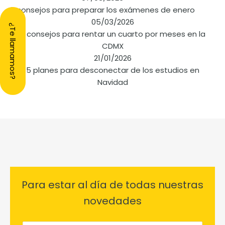
6 consejos para preparar los exámenes de enero
05/03/2026
¿Te llamamos?
5 consejos para rentar un cuarto por meses en la
CDMX
21/01/2026
5 planes para desconectar de los estudios en
Navidad
Para estar al día de todas nuestras
novedades