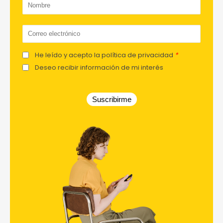
He leído y acepto la política de privacidad
*
Deseo recibir información de mi interés
Suscribirme