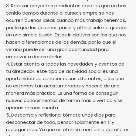
3. Realizar proyectos pendientes para los que no has
tenido tiempo durante el curso: siempre se nos
ocurren buenas ideas cuando más trabajo tenemos,
por lo que las dejamos pasar y al final solo se quedan
en una simple ilusión. Estas iniciativas son las que nos
hacen diferenciarnos de los demás, por lo que el
verano puede ser una gran oportunidad para
empezar a desarrollarlas .
4. Estar atento a todas las novedades y eventos de
tu alrededor: este tipo de actividad social es una
oportunidad de conocer cosas diferentes, a las que
no estamos tan acostumbrados y hacerlo de una
manera más práctica. Es una forma de conseguir
nuevos conocimientos de forma más divertida y sin
apenas darnos cuenta.
5. Descansa y reflexiona: tómate unos días para
desconectar de todo, pensar solamente en ti y
recargar pilas. Ya que es el único momento del año en