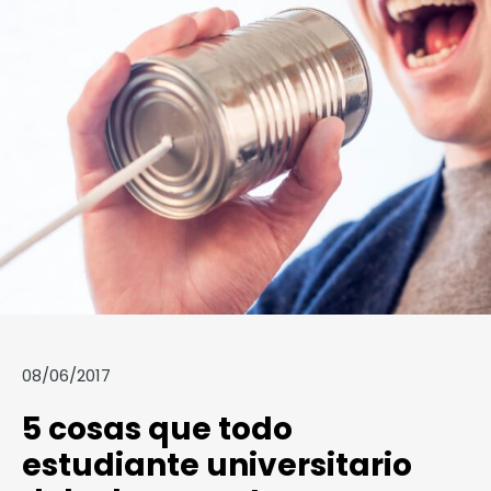
08/06/2017
5 cosas que todo
estudiante universitario