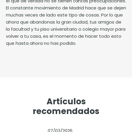
el que de verdad no se tienen tantas preocupaciones.
El constante movimiento de Madrid hace que se dejen
muchas veces de lado este tipo de cosas. Por lo que
ahora que abandonas la gran ciudad, tus amigos de
la facultad y tu piso universitario o colegio mayor para
volver a tu casa, es el momento de hacer todo esto
que hasta ahora no has podido.
Artículos
recomendados
07/03/2026