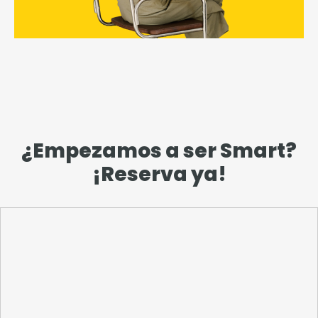
¿Empezamos a ser Smart?
¡Reserva ya!