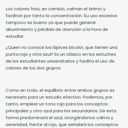
Los colores frios, en cambio, calman el ánimo y
facilitan por tanto la concentración. Su uso excesivo
tampoco es bueno ya que puede generar
aburrimiento y pérdida de atención a la hora de
estudiar.
¿Quien no conoce los lápices bicolor, que tienen una
punta roja y otra azul? Es un clásico en los estuches
de los estudiantes universitarios y facilita el uso de
colores de los dos grupos.
Como en todo, el equilibrio entre ambos grupos es
necesario para un estudio efectivo. Podemos, por
tanto, emplear un tono rojo para los conceptos
principales y otro azul para los secundarios. De esta
forma predominará el azul, otorgándonos calma y
serenidad, frente al rojo, que señalará los conceptos