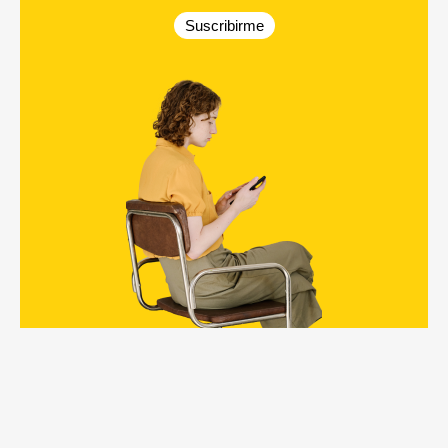
Suscribirme