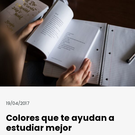
19/04/2017
Colores que te ayudan a
estudiar mejor