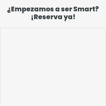
¿Empezamos a ser Smart?
¡Reserva ya!