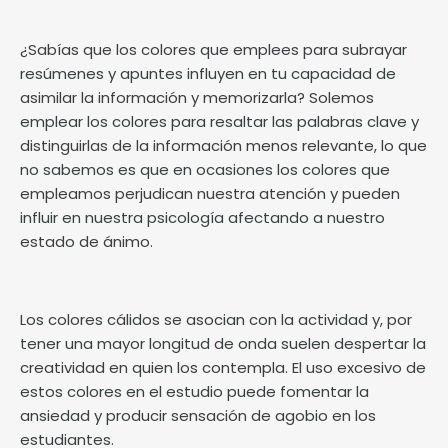
¿Sabías que los colores que emplees para subrayar
resúmenes y apuntes influyen en tu capacidad de
asimilar la información y memorizarla? Solemos
emplear los colores para resaltar las palabras clave y
distinguirlas de la información menos relevante, lo que
no sabemos es que en ocasiones los colores que
empleamos perjudican nuestra atención y pueden
influir en nuestra psicología afectando a nuestro
estado de ánimo.
Los colores cálidos se asocian con la actividad y, por
tener una mayor longitud de onda suelen despertar la
creatividad en quien los contempla. El uso excesivo de
estos colores en el estudio puede fomentar la
ansiedad y producir sensación de agobio en los
estudiantes.