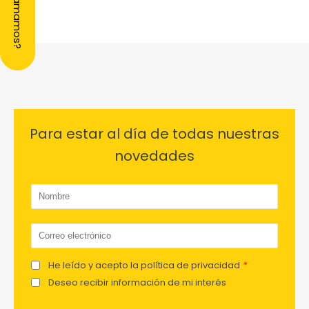
¿Te llamamos?
Para estar al día de todas nuestras
novedades
He leído y acepto la política de privacidad
*
Deseo recibir información de mi interés