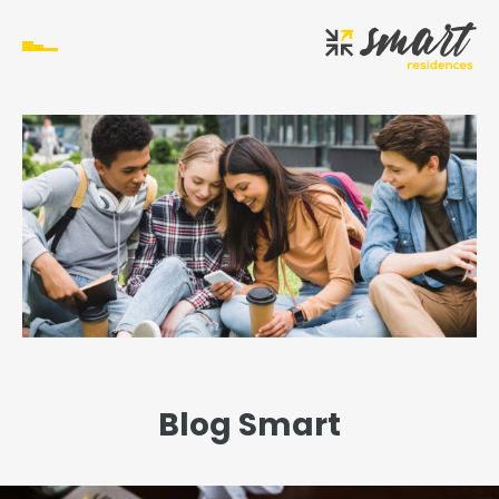
Blog Smart