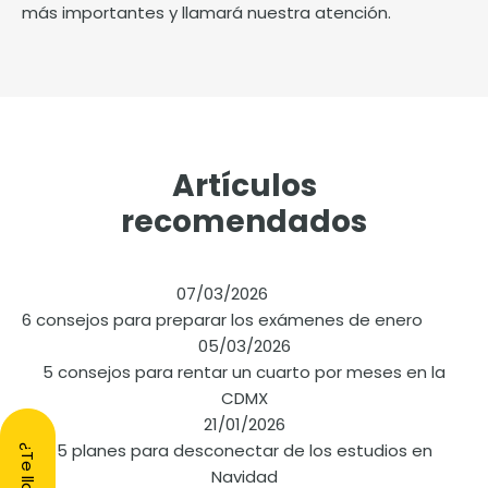
más importantes y llamará nuestra atención.
Artículos
recomendados
07/03/2026
6 consejos para preparar los exámenes de enero
05/03/2026
5 consejos para rentar un cuarto por meses en la
CDMX
21/01/2026
5 planes para desconectar de los estudios en
Navidad