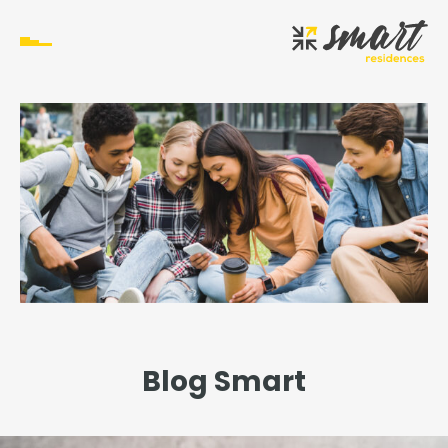
Blog Smart