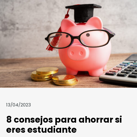
13/04/2023
8 consejos para ahorrar si
eres estudiante