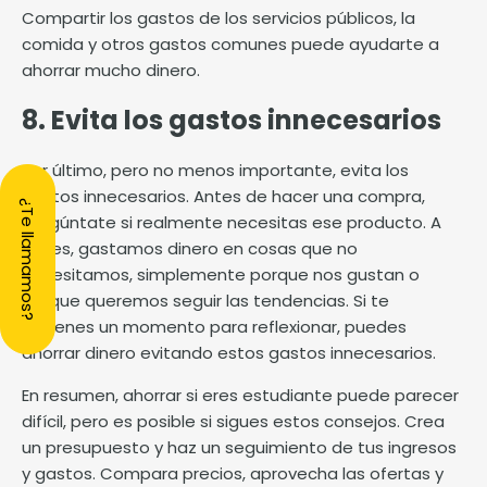
Compartir los gastos de los servicios públicos, la
comida y otros gastos comunes puede ayudarte a
ahorrar mucho dinero.
8. Evita los gastos innecesarios
Por último, pero no menos importante, evita los
gastos innecesarios. Antes de hacer una compra,
¿Te llamamos?
pregúntate si realmente necesitas ese producto. A
veces, gastamos dinero en cosas que no
necesitamos, simplemente porque nos gustan o
porque queremos seguir las tendencias. Si te
detienes un momento para reflexionar, puedes
ahorrar dinero evitando estos gastos innecesarios.
En resumen, ahorrar si eres estudiante puede parecer
difícil, pero es posible si sigues estos consejos. Crea
un presupuesto y haz un seguimiento de tus ingresos
y gastos. Compara precios, aprovecha las ofertas y