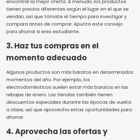
encontrar la mejor oferta. A menudo, los productos
tienen precios diferentes según el lugar en el que se
vendan, así que tómate el tiempo para investigar y
compara antes de comprar. Apunta este consejo
para ahorrar si eres estudiante.
3. Haz tus compras en el
momento adecuado
Algunos productos son más baratos en determinados
momentos del año. Por ejemplo, los
electrodomésticos suelen estar más baratos en las
rebajas de enero. Las tiendas también tienen
descuentos especiales durante las épocas de vuelta
a clase, así que aprovecha estas oportunidades para
ahorrar.
4. Aprovecha las ofertas y