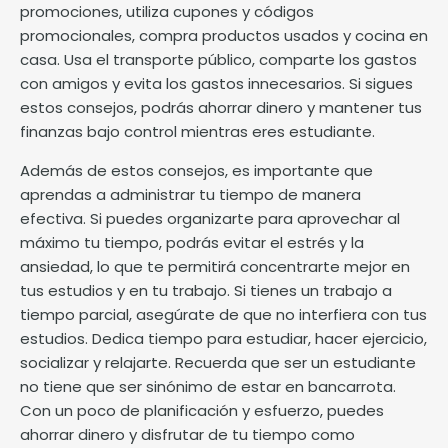
promociones, utiliza cupones y códigos
promocionales, compra productos usados y cocina en
casa. Usa el transporte público, comparte los gastos
con amigos y evita los gastos innecesarios. Si sigues
estos consejos, podrás ahorrar dinero y mantener tus
finanzas bajo control mientras eres estudiante.
Además de estos consejos, es importante que
aprendas a administrar tu tiempo de manera
efectiva. Si puedes organizarte para aprovechar al
máximo tu tiempo, podrás evitar el estrés y la
ansiedad, lo que te permitirá concentrarte mejor en
tus estudios y en tu trabajo. Si tienes un trabajo a
tiempo parcial, asegúrate de que no interfiera con tus
estudios. Dedica tiempo para estudiar, hacer ejercicio,
socializar y relajarte. Recuerda que ser un estudiante
no tiene que ser sinónimo de estar en bancarrota.
Con un poco de planificación y esfuerzo, puedes
ahorrar dinero y disfrutar de tu tiempo como