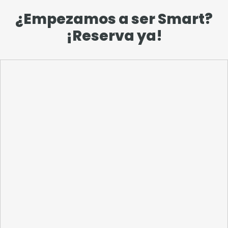
¿Empezamos a ser Smart?
¡Reserva ya!