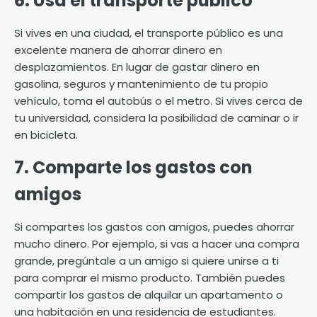
6. Usa el transporte público
Si vives en una ciudad, el
transporte público
es una
excelente manera de ahorrar dinero en
desplazamientos. En lugar de gastar dinero en
gasolina, seguros y mantenimiento de tu propio
vehículo, toma el autobús o el metro. Si vives cerca de
tu universidad, considera la posibilidad de caminar o ir
en bicicleta.
7. Comparte los gastos con
amigos
Si
compartes los gastos con amigos
, puedes ahorrar
mucho dinero. Por ejemplo, si vas a hacer una compra
grande, pregúntale a un amigo si quiere unirse a ti
para comprar el mismo producto. También puedes
compartir los gastos de alquilar un apartamento o
una habitación en una residencia de estudiantes.