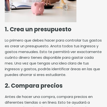
1. Crea un presupuesto
Lo primero que debes hacer para controlar tus gastos
es crear un presupuesto. Anota todos tus ingresos y
gastos mensuales. Esto te permitirá ver exactamente
cuánto dinero tienes disponible para gastar cada
mes. Una vez que tengas una idea clara de tus
ingresos y gastos, podrás identificar áreas en las que
puedes ahorrar si eres estudiante.
2. Compara precios
Antes de hacer una compra, compara precios en
diferentes tiendas o en línea. Esto te ayudará a