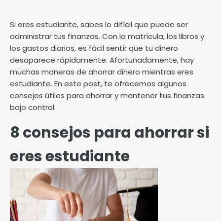
Si eres estudiante, sabes lo difícil que puede ser
administrar tus finanzas. Con la matrícula, los libros y
los gastos diarios, es fácil sentir que tu dinero
desaparece rápidamente. Afortunadamente, hay
muchas maneras de ahorrar dinero mientras eres
estudiante. En este post, te ofrecemos algunos
consejos útiles para ahorrar y mantener tus finanzas
bajo control.
8 consejos para ahorrar si
eres estudiante