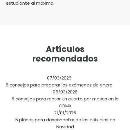
estudiante al máximo.
Artículos
recomendados
07/03/2026
6 consejos para preparar los exámenes de enero
05/03/2026
5 consejos para rentar un cuarto por meses en la
CDMX
21/01/2026
5 planes para desconectar de los estudios en
Navidad