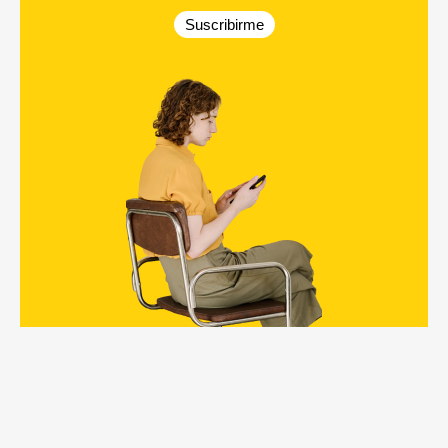
Suscribirme