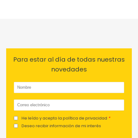
Para estar al día de todas nuestras
novedades
He leído y acepto la política de privacidad
*
Deseo recibir información de mi interés