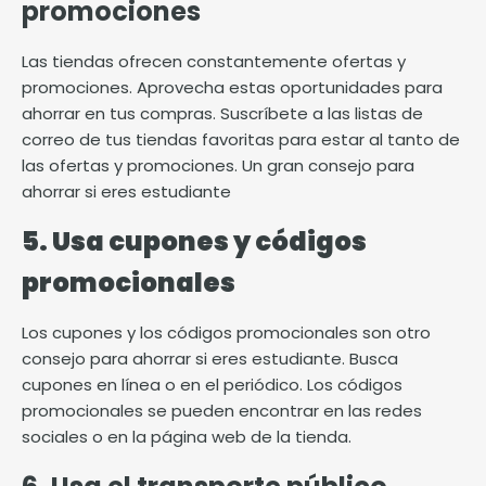
promociones
Las tiendas ofrecen constantemente ofertas y
promociones. Aprovecha estas oportunidades para
ahorrar en tus compras. Suscríbete a las listas de
correo de tus tiendas favoritas para estar al tanto de
las ofertas y promociones. Un gran consejo para
ahorrar si eres estudiante
5. Usa cupones y códigos
promocionales
Los cupones y los códigos promocionales son otro
consejo para ahorrar si eres estudiante. Busca
cupones en línea o en el periódico. Los códigos
promocionales se pueden encontrar en las redes
sociales o en la página web de la tienda.