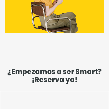
¿Empezamos a ser Smart?
¡Reserva ya!