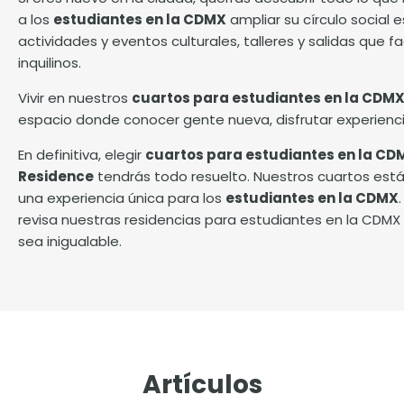
a los
estudiantes en la CDMX
ampliar su círculo social e
actividades y eventos culturales, talleres y salidas que fac
inquilinos.
Vivir en nuestros
cuartos para estudiantes en la CDM
espacio donde conocer gente nueva, disfrutar experiencia
En definitiva, elegir
cuartos para estudiantes en la CD
Residence
tendrás todo resuelto. Nuestros cuartos est
una experiencia única para los
estudiantes en la CDMX
revisa nuestras residencias para estudiantes en la CD
sea inigualable.
Artículos