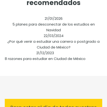
recomendados
21/01/2026
5 planes para desconectar de los estudios en
Navidad
22/03/2024
¿Por qué venir a estudiar una carrera o postgrado a
Ciudad de México?
21/12/2023
8 razones para estudiar en Ciudad de México