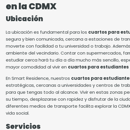
en la CDMX
Ubicación
La ubicación es fundamental para los
cuartos para est
segura y bien comunicada, cercana a estaciones de tra
moverte con facilidad a tu universidad o trabajo. Además, v
ambiente del vecindario. Contar con supermercados, far
estudiar cerca hará tu día a día mucho más sencillo, es
mayor comodidad al vivir en
cuartos para estudiantes
En Smart Residence, nuestros
cuartos para estudiante
estratégicas, cercanas a universidades y centros de trab
para que tengas todo al alcance. Vivir en estas zonas p
su tiempo, desplazarse con rapidez y disfrutar de la ciu
diferentes medios de transporte facilita explorar la CDM
vida social.
Servicios