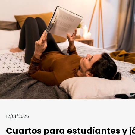
12/01/2025
Cuartos para estudiantes y j