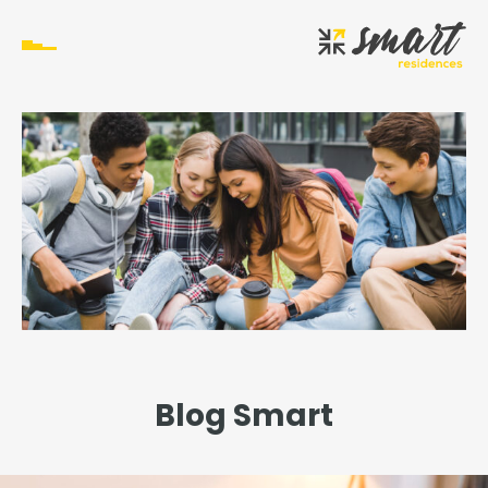
Blog Smart