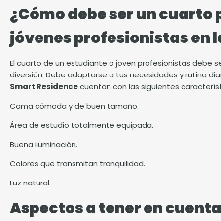
¿Cómo debe ser un cuarto 
jóvenes profesionistas en 
El cuarto de un estudiante o joven profesionistas debe
diversión. Debe adaptarse a tus necesidades y rutina diar
Smart Residence
cuentan con las siguientes característ
Cama cómoda y de buen tamaño.
Área de estudio totalmente equipada.
Buena iluminación.
Colores que transmitan tranquilidad.
Luz natural.
Aspectos a tener en cuenta