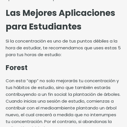
Las Mejores Aplicaciones
para Estudiantes
Si la concentración es uno de tus puntos débiles a la
hora de estudiar, te recomendamos que uses estas 5
para tus horas de estudio:
Forest
Con esta “app” no solo mejorarás tu concentración y
tus hábitos de estudio, sino que también estarás
contribuyendo a un fin social: la plantación de árboles.
Cuando inicias una sesión de estudio, comienzas a
contribuir con el medioambiente plantando un árbol
nuevo, el cual crecerá a medida que no interrumpes
tu concentración. Por el contrario, si abandonas la