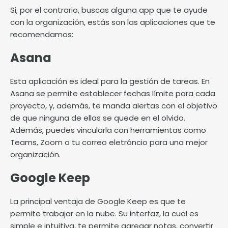
Si, por el contrario, buscas alguna app que te ayude
con la organización, estás son las aplicaciones que te
recomendamos:
Asana
Esta aplicación es ideal para la gestión de tareas. En
Asana se permite establecer fechas límite para cada
proyecto, y, además, te manda alertas con el objetivo
de que ninguna de ellas se quede en el olvido.
Además, puedes vincularla con herramientas como
Teams, Zoom o tu correo eletróncio para una mejor
organización.
Google Keep
La principal ventaja de Google Keep es que te
permite trabajar en la nube. Su interfaz, la cual es
simple e intuitiva, te permite agregar notas, convertir