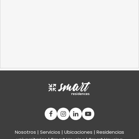
Nosotros
|
Servicios
|
Ubicaciones
|
Residencias