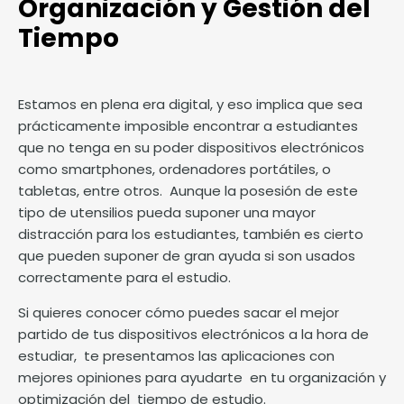
Organización y Gestión del
Tiempo
Estamos en plena era digital, y eso implica que sea
prácticamente imposible encontrar a estudiantes
que no tenga en su poder dispositivos electrónicos
como smartphones, ordenadores portátiles, o
tabletas, entre otros. Aunque la posesión de este
tipo de utensilios pueda suponer una mayor
distracción para los estudiantes, también es cierto
que pueden suponer de gran ayuda si son usados
correctamente para el estudio.
Si quieres conocer cómo puedes sacar el mejor
partido de tus dispositivos electrónicos a la hora de
estudiar, te presentamos las aplicaciones con
mejores opiniones para ayudarte en tu organización y
optimización del tiempo de estudio.