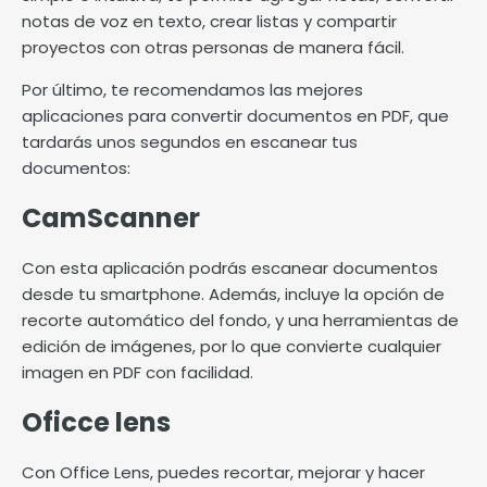
notas de voz en texto, crear listas y compartir
proyectos con otras personas de manera fácil.
Por último, te recomendamos las mejores
aplicaciones para convertir documentos en PDF, que
tardarás unos segundos en escanear tus
documentos:
CamScanner
Con esta aplicación podrás escanear documentos
desde tu smartphone. Además, incluye la opción de
recorte automático del fondo, y una herramientas de
edición de imágenes, por lo que convierte cualquier
imagen en PDF con facilidad.
Oficce lens
Con Office Lens, puedes recortar, mejorar y hacer