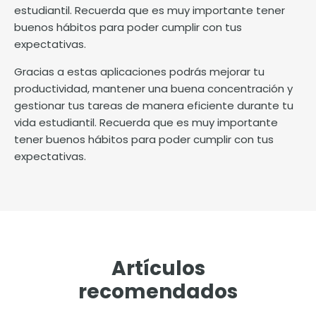
estudiantil. Recuerda que es muy importante tener
buenos
hábitos
para poder cumplir con tus
expectativas.
Gracias a estas aplicaciones podrás mejorar tu
productividad, mantener una buena concentración y
gestionar tus tareas de manera eficiente durante tu
vida estudiantil. Recuerda que es muy importante
tener buenos
hábitos
para poder cumplir con tus
expectativas.
Artículos
recomendados