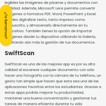
legibles las imágenes de pizarras y documentos con
facilidad. Además, Microsoft Lens permite convertir
imágenes a formatos PDF, Word, PowerPoint y Excel.
¿Te llamamos?
Puedes digitalizar texto, tanto impreso como
manuscrito, y almacenarlo directamente en tu
dispositivo. También tienes la opción de importar
imágenes desde tu dispositivo utilizando la Galería,
facilitando aún más la gestión de tus documentos.
SwiftScan
SwiftScan es una de las mejores app es por su alta
calidad al escanear cualquier documento con sólo
hacer una fotografía con la cámara de tu teléfono, un
gesto tan simple que hacen que esta sea una de las
aplicaciones favoritas entre los estudiantes .Gracias a
estas apps podrás mejorar tu productividad,
mantener una buena concentración y gestionar tus
tareas de manera eficiente durante tu vida