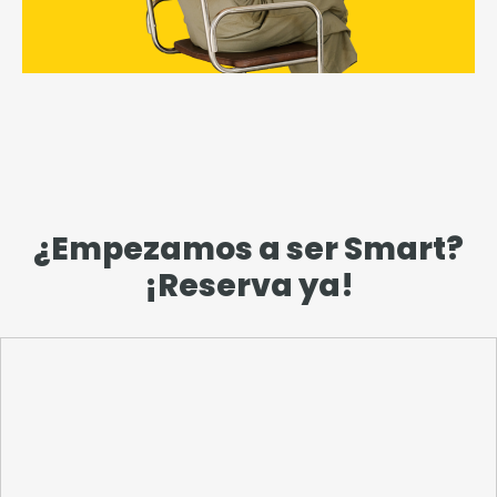
¿Empezamos a ser Smart?
¡Reserva ya!