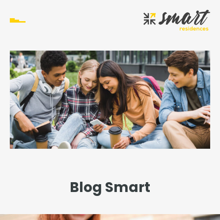
Blog Smart