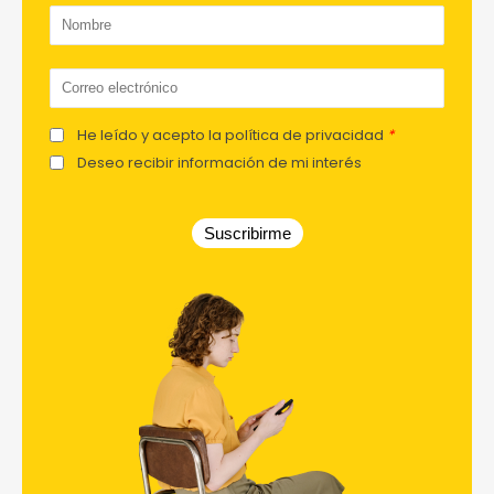
He leído y acepto la política de privacidad
*
Deseo recibir información de mi interés
Suscribirme