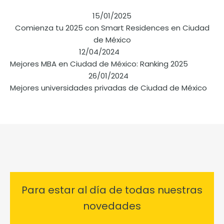
15/01/2025
Comienza tu 2025 con Smart Residences en Ciudad
de México
12/04/2024
Mejores MBA en Ciudad de México: Ranking 2025
26/01/2024
Mejores universidades privadas de Ciudad de México
Para estar al día de todas nuestras
novedades