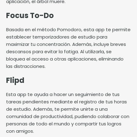
aplicación, el árbol muere.
Focus To-Do
Basada en el método Pomodoro, esta app te permite
establecer temporizadores de estudio para
maximizar tu concentración. Además, incluye breves
descansos para evitar la fatiga. Al utilizarla, se
bloquea el acceso a otras aplicaciones, eliminando
las distracciones.
Flipd
Esta app te ayuda a hacer un seguimiento de tus
tareas pendientes mediante el registro de tus horas
de estudio. Además, te permite unirte a una
comunidad de productividad, pudiendo colaborar con
personas de todo el mundo y compartir tus logros
con amigos.