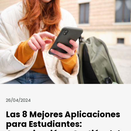
26/04/2024
Las 8 Mejores Aplicaciones
para Estudiantes: