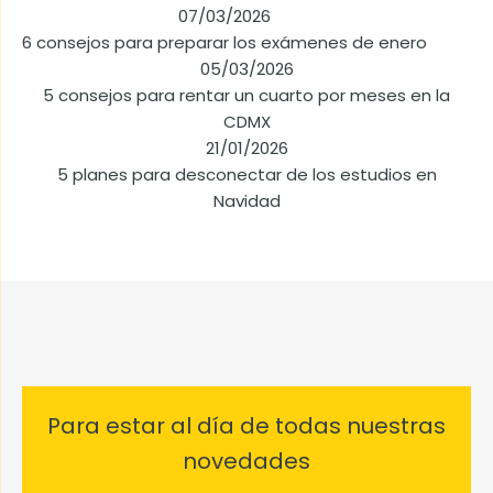
07/03/2026
6 consejos para preparar los exámenes de enero
05/03/2026
5 consejos para rentar un cuarto por meses en la
CDMX
21/01/2026
5 planes para desconectar de los estudios en
Navidad
Para estar al día de todas nuestras
novedades