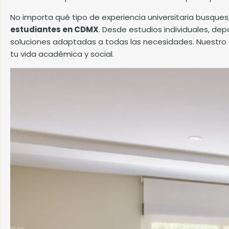
No importa qué tipo de experiencia universitaria busques
estudiantes en CDMX
. Desde estudios individuales, d
soluciones adaptadas a todas las necesidades. Nuestro
tu vida académica y social.