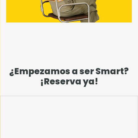
¿Empezamos a ser Smart?
¡Reserva ya!