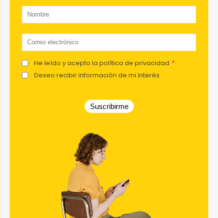
He leído y acepto la política de privacidad
*
Deseo recibir información de mi interés
Suscribirme