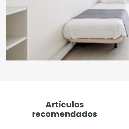
Artículos
recomendados