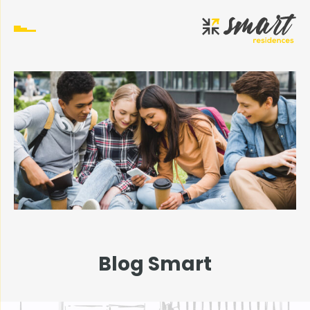
Blog Smart