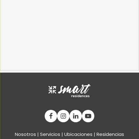
Nosotros
|
Servicios
|
Ubicaciones
|
Residencias