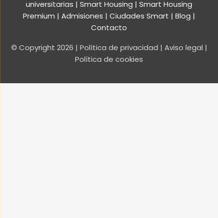
universitarias
|
Smart Housing
| Smart Housing
Premium
|
Admisiones
|
Ciudades Smart
|
Blog
|
Contacto
© Copyright
2026
|
Política de privacidad
|
Aviso legal
|
Política de cookies