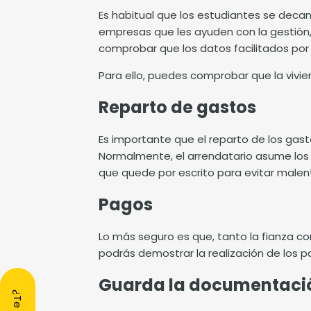
Es habitual que los estudiantes se decan
empresas que les ayuden con la gestión, 
comprobar que los datos facilitados por 
Para ello, puedes comprobar que la vivie
Reparto de gastos
Es importante que el reparto de los gasto
Normalmente, el arrendatario asume los g
que quede por escrito para evitar malen
Pagos
Lo más seguro es que, tanto la fianza c
podrás demostrar la realización de los
Guarda la documentac