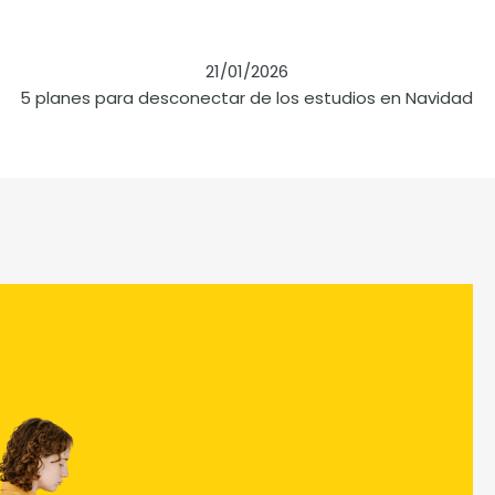
21/01/2026
5 planes para desconectar de los estudios en Navidad