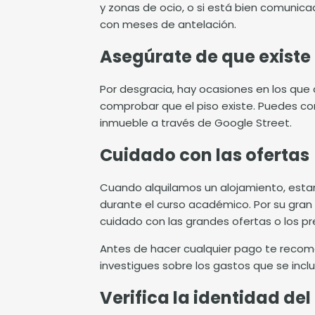
y zonas de ocio, o si está bien comuni
con meses de antelación.
Asegúrate de que existe
Por desgracia, hay ocasiones en los que 
comprobar que el piso existe. Puedes co
inmueble a través de Google Street.
Cuidado con las ofertas
Cuando alquilamos un alojamiento, estam
durante el curso académico. Por su gran
cuidado con las grandes ofertas o los p
Antes de hacer cualquier pago te recome
investigues sobre los gastos que se inclu
Verifica la identidad de