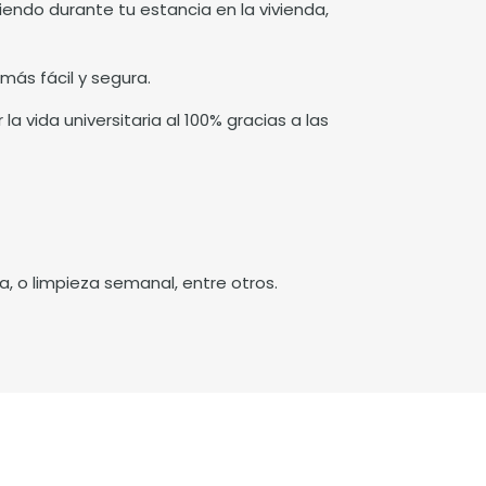
endo durante tu estancia en la vivienda,
más fácil y segura.
a vida universitaria al 100% gracias a las
a, o limpieza semanal, entre otros.