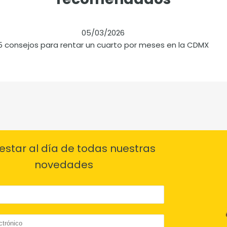
05/03/2026
5 consejos para rentar un cuarto por meses en la CDMX
estar al día de todas nuestras
novedades