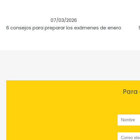
07/03/2026
6 consejos para preparar los exámenes de enero
Para 