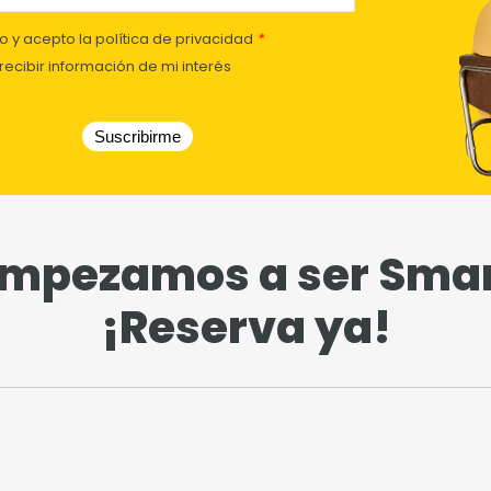
o y acepto la política de privacidad
*
ecibir información de mi interés
Suscribirme
mpezamos a ser Sma
¡Reserva ya!