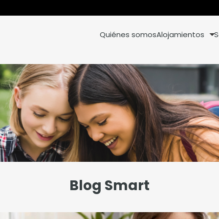
Quiénes somos
Alojamientos
S
Blog Smart