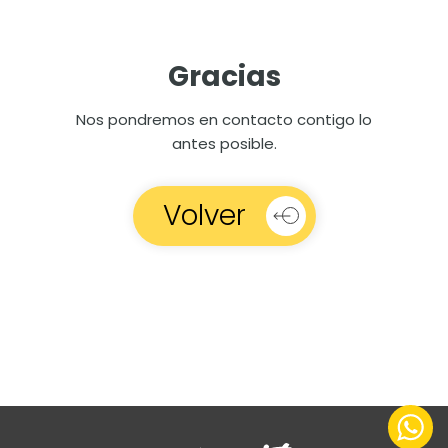
Gracias
Nos pondremos en contacto contigo lo
antes posible.
Volver