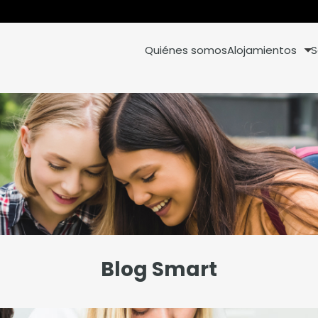
Quiénes somos
Alojamientos
S
Blog Smart