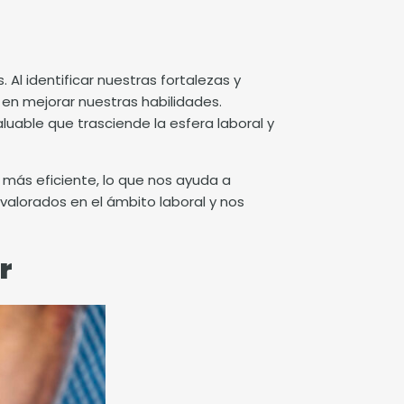
Al identificar nuestras fortalezas y
 en mejorar nuestras habilidades.
uable que trasciende la esfera laboral y
más eficiente, lo que nos ayuda a
valorados en el ámbito laboral y nos
r