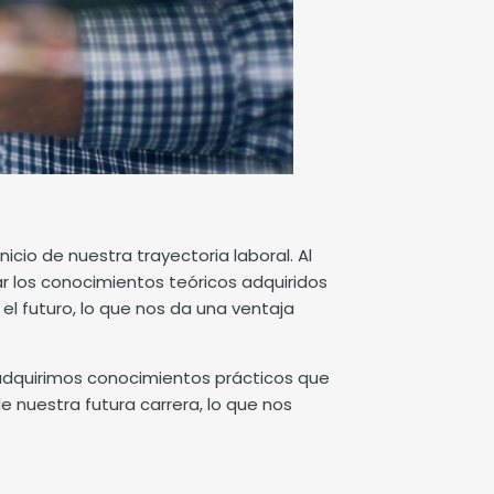
icio de nuestra trayectoria laboral. Al
r los conocimientos teóricos adquiridos
el futuro, lo que nos da una ventaja
adquirimos conocimientos prácticos que
 nuestra futura carrera, lo que nos