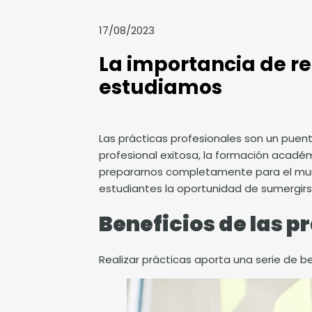
17/08/2023
La importancia de re
estudiamos
Las prácticas profesionales son un puent
profesional exitosa, la formación académ
prepararnos completamente para el mundo
estudiantes la oportunidad de sumergirse
Beneficios de las p
Realizar prácticas aporta una serie de be