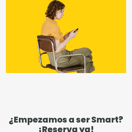
¿Empezamos a ser Smart?
¡Reserva ya!