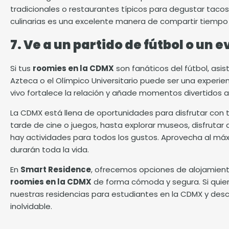
tradicionales o restaurantes típicos para degustar tacos,
culinarias es una excelente manera de compartir tiempo 
7. Ve a un partido de fútbol o un 
Si tus
roomies en la CDMX
son fanáticos del fútbol, asis
Azteca o el Olímpico Universitario puede ser una experien
vivo fortalece la relación y añade momentos divertidos a
La CDMX está llena de oportunidades para disfrutar con 
tarde de cine o juegos, hasta explorar museos, disfrutar 
hay actividades para todos los gustos. Aprovecha al m
durarán toda la vida.
En
Smart Residence
, ofrecemos opciones de alojamient
roomies en la CDMX
de forma cómoda y segura. Si quier
nuestras residencias para estudiantes en la CDMX y desc
inolvidable.