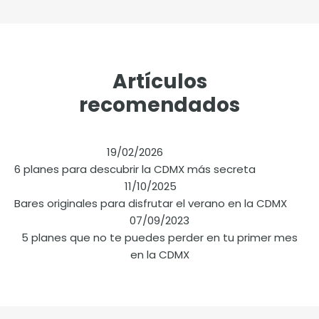
Artículos
recomendados
19/02/2026
6 planes para descubrir la CDMX más secreta
11/10/2025
Bares originales para disfrutar el verano en la CDMX
07/09/2023
5 planes que no te puedes perder en tu primer mes
en la CDMX