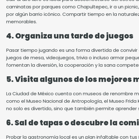
caminatas por parques como
Chapultepec
, ir a un pic
por algún barrio icónico. Compartir tiempo en la naturale
memorables.
4. Organiza una tarde de juegos
Pasar tiempo jugando es una forma divertida de convivir
juegos de mesa, videojuegos, trivia o incluso armar peq
fomentan la diversión, la cooperación y la sana compet
5. Visita algunos de los mejores
La Ciudad de México cuenta con museos de renombre mu
como el Museo Nacional de Antropología, el Museo Frida K
no solo es divertido, sino que también permite aprender s
6. Sal de tapas o descubre la com
Probar la gastronomía local es un plan infaltable con tus