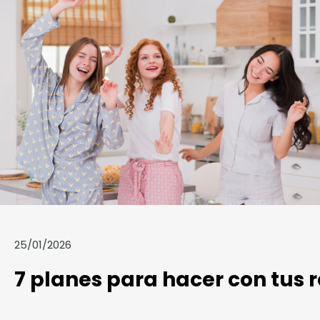
25/01/2026
7 planes para hacer con tus