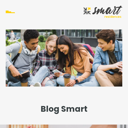
Blog Smart