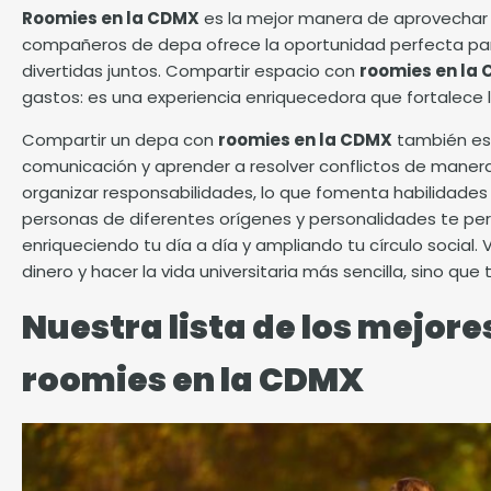
Roomies en la CDMX
es la mejor manera de aprovechar al
compañeros de depa ofrece la oportunidad perfecta para
divertidas juntos. Compartir espacio con
roomies en la
gastos: es una experiencia enriquecedora que fortalece la
Compartir un depa con
roomies en la CDMX
también es 
comunicación y aprender a resolver conflictos de manera e
organizar responsabilidades, lo que fomenta habilidades 
personas de diferentes orígenes y personalidades te per
enriqueciendo tu día a día y ampliando tu círculo social. V
dinero y hacer la vida universitaria más sencilla, sino q
Nuestra lista de los mejore
roomies en la CDMX