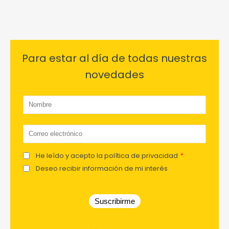
Para estar al día de todas nuestras
novedades
He leído y acepto la política de privacidad
*
Deseo recibir información de mi interés
Suscribirme