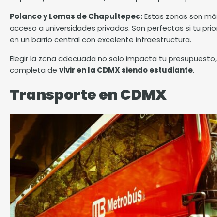
Polanco y Lomas de Chapultepec:
Estas zonas son más 
acceso a universidades privadas. Son perfectas si tu prior
en un barrio central con excelente infraestructura.
Elegir la zona adecuada no solo impacta tu presupuesto, 
completa de
vivir en la CDMX siendo estudiante
.
Transporte en CDMX