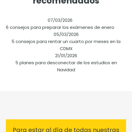
recomendados
07/03/2026
6 consejos para preparar los exámenes de enero
05/03/2026
5 consejos para rentar un cuarto por meses en la
CDMX
21/01/2026
5 planes para desconectar de los estudios en
Navidad
Para estar al día de todas nuestras