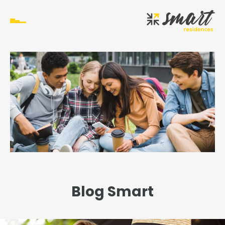
Blog Smart