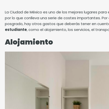
La Ciudad de México es uno de los mejores lugares para es
por lo que conlleva una serie de costes importantes. Por 
posgrado, hay otros gastos que deberás tener en cuent
estudiante
, como el alojamiento, los servicios, el transpo
Alojamiento