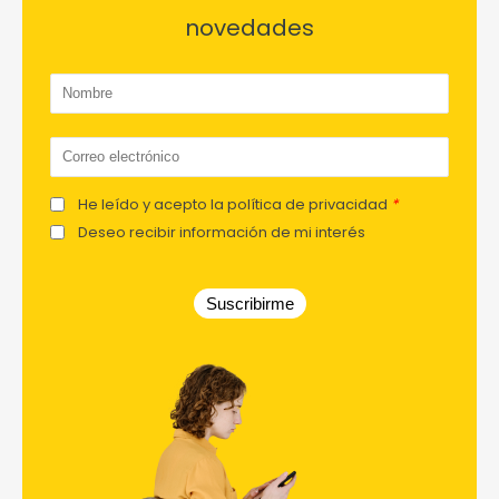
novedades
He leído y acepto la política de privacidad
*
Deseo recibir información de mi interés
Suscribirme