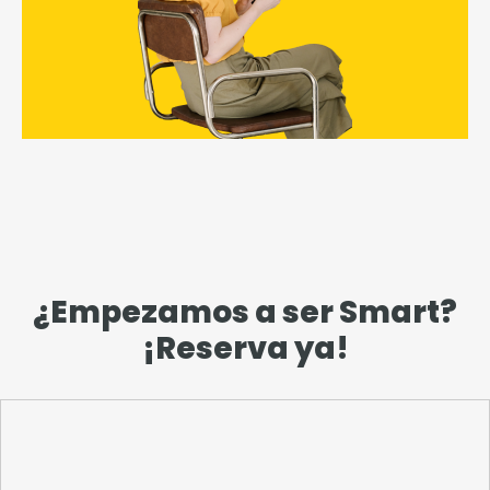
¿Empezamos a ser Smart?
¡Reserva ya!