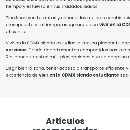
tiempo y esfuerzo en tus traslados diarios.
Planificar bien tus rutas y conocer las mejores combinac
presupuesto y tu tiempo, asegurando que
vivir en la C
eficiente.
Vivir en la CDMX siendo estudiante implica planear tu p
servicios
. Desde departamentos compartidos hasta res
Residences, existen múltiples opciones que se adaptan a 
Elegir bien la zona, tener acceso a transporte eficiente y
experiencia de
vivir en la CDMX siendo estudiante
sea 
Artículos