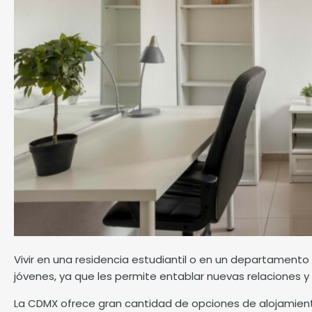
Vivir en una residencia estudiantil o en un departament
jóvenes, ya que les permite entablar nuevas relaciones y
La CDMX ofrece gran cantidad de opciones de alojamiento