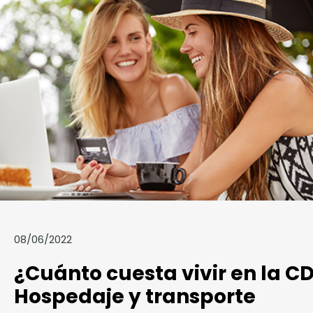
08/06/2022
¿Cuánto cuesta vivir en la C
Hospedaje y transporte