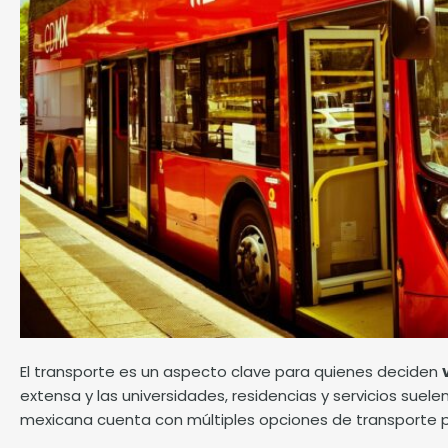
El transporte es un aspecto clave para quienes deciden
extensa y las universidades, residencias y servicios suele
mexicana cuenta con múltiples opciones de transporte p