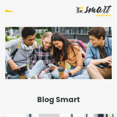
Blog Smart