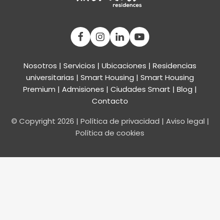
Nosotros
|
Servicios
|
Ubicaciones
|
Residencias
universitarias
|
Smart Housing
| Smart Housing
Premium
|
Admisiones
|
Ciudades Smart
|
Blog
|
Contacto
© Copyright
2026
|
Política de privacidad
|
Aviso legal
|
Política de cookies