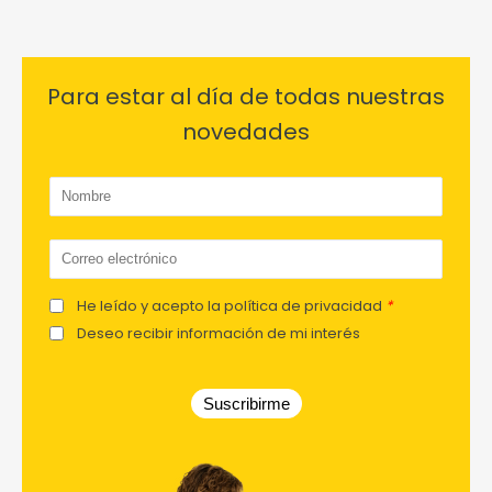
Para estar al día de todas nuestras
novedades
He leído y acepto la política de privacidad
*
Deseo recibir información de mi interés
Suscribirme