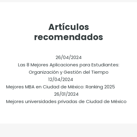
Artículos
recomendados
26/04/2024
Las 8 Mejores Aplicaciones para Estudiantes:
Organización y Gestión del Tiempo
12/04/2024
Mejores MBA en Ciudad de México: Ranking 2025
26/01/2024
Mejores universidades privadas de Ciudad de México