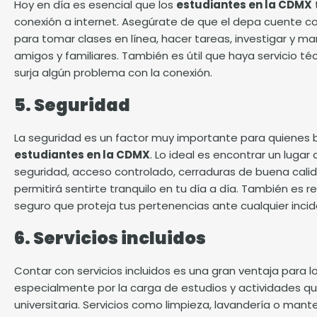
Hoy en día es esencial que los
estudiantes en la CDMX
conexión a internet. Asegúrate de que el depa cuente con
para tomar clases en línea, hacer tareas, investigar y 
amigos y familiares. También es útil que haya servicio t
surja algún problema con la conexión.
5. Seguridad
La seguridad es un factor muy importante para quienes
estudiantes en la CDMX
. Lo ideal es encontrar un lug
seguridad, acceso controlado, cerraduras de buena calidad
permitirá sentirte tranquilo en tu día a día. También es
seguro que proteja tus pertenencias ante cualquier incid
6. Servicios incluidos
Contar con servicios incluidos es una gran ventaja para l
especialmente por la carga de estudios y actividades qu
universitaria. Servicios como limpieza, lavandería o man