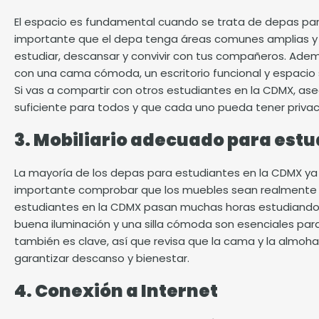
El espacio es fundamental cuando se trata de depas pa
importante que el depa tenga áreas comunes amplias y
estudiar, descansar y convivir con tus compañeros. Ade
con una cama cómoda, un escritorio funcional y espacio 
Si vas a compartir con otros estudiantes en la CDMX, as
suficiente para todos y que cada uno pueda tener privac
3. Mobiliario adecuado para est
La mayoría de los depas para estudiantes en la CDMX ya
importante comprobar que los muebles sean realmente 
estudiantes en la CDMX pasan muchas horas estudiando, p
buena iluminación y una silla cómoda son esenciales para
también es clave, así que revisa que la cama y la almo
garantizar descanso y bienestar.
4. Conexión a Internet