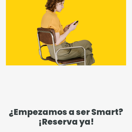
¿Empezamos a ser Smart?
¡Reserva ya!