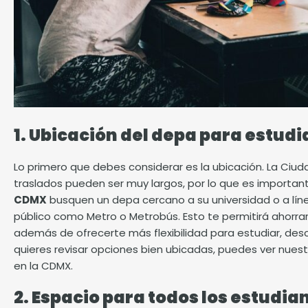
1. Ubicación del depa para estud
Lo primero que debes considerar es la ubicación. La Ciu
traslados pueden ser muy largos, por lo que es importan
CDMX
busquen un depa cercano a su universidad o a líne
público como
Metro
o Metrobús. Esto te permitirá ahorrar
además de ofrecerte más flexibilidad para estudiar, desca
quieres revisar opciones bien ubicadas, puedes ver nues
en la CDMX.
2. Espacio para todos los estudia