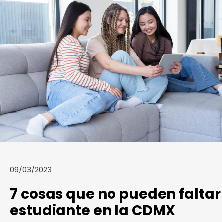
09/03/2023
7 cosas que no pueden faltar
estudiante en la CDMX