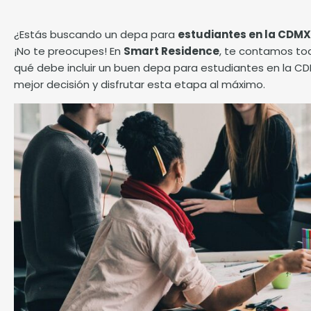
¿Estás buscando un depa para
estudiantes en la CDMX
¡No te preocupes! En
Smart Residence
, te contamos to
qué debe incluir un buen depa para estudiantes en la C
mejor decisión y disfrutar esta etapa al máximo.