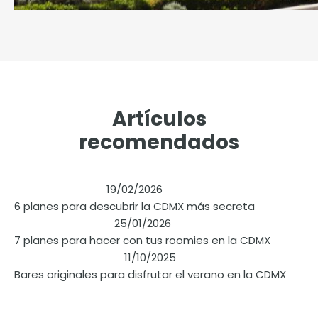
Artículos
recomendados
19/02/2026
6 planes para descubrir la CDMX más secreta
25/01/2026
7 planes para hacer con tus roomies en la CDMX
11/10/2025
Bares originales para disfrutar el verano en la CDMX