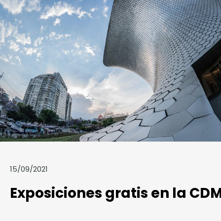
15/09/2021
Exposiciones gratis en la CDM