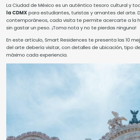
La Ciudad de México es un auténtico tesoro cultural y to
la CDMX
para estudiantes, turistas y amantes del arte.
contemporáneos, cada visita te permite acercarte a la hist
sin gastar un peso. ¡Toma nota y no te pierdas ninguna!
En este artículo,
Smart Residences
te presenta las 10 me
del arte debería visitar, con detalles de ubicación, tip
máximo cada experiencia.