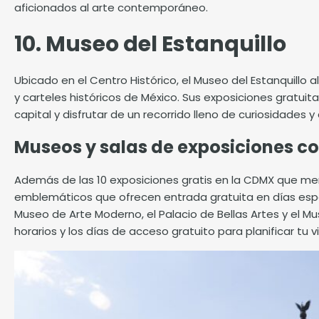
aficionados al arte contemporáneo.
10. Museo del Estanquillo
Ubicado en el Centro Histórico, el Museo del Estanquillo 
y carteles históricos de México. Sus exposiciones gratuitas
capital y disfrutar de un recorrido lleno de curiosidades 
Museos y salas de exposiciones c
Además de las 10 exposiciones gratis en la CDMX que m
emblemáticos que ofrecen entrada gratuita en días espe
Museo de Arte Moderno, el Palacio de Bellas Artes y el Mu
horarios y los días de acceso gratuito para planificar tu vi