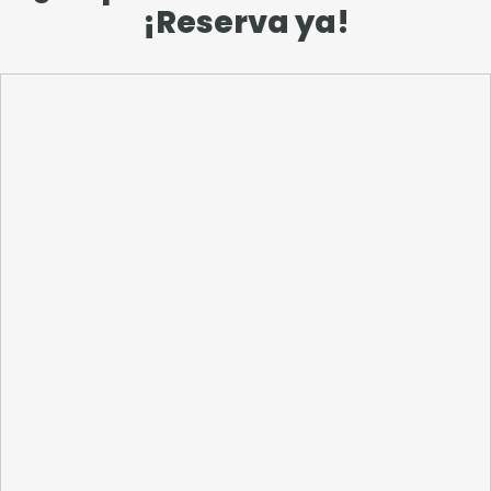
¡Reserva ya!