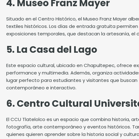
4. Museo Franz Mayer
Situado en el Centro Histórico, el Museo Franz Mayer alb
textiles históricos. Los días de entrada gratuita permit
exposiciones temporales, que destacan la artesanía, el d
5. La Casa del Lago
Este espacio cultural, ubicado en Chapultepec, ofrece exp
performance y multimedia. Además, organiza actividades
lugar perfecto para estudiantes y visitantes que buscan
contemporáneo e interactivo.
6. Centro Cultural Universit
El CCU Tlatelolco es un espacio que combina historia, art
fotografía, arte contemporáneo y eventos históricos. Ta
quienes quieren aprender sobre la historia social y cultur