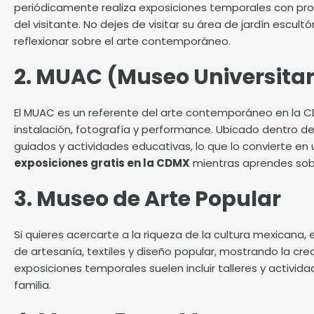
periódicamente realiza exposiciones temporales con pro
del visitante. No dejes de visitar su área de jardín escult
reflexionar sobre el arte contemporáneo.
2. MUAC (Museo Universita
El MUAC es un referente del arte contemporáneo en la CD
instalación, fotografía y performance. Ubicado dentro de 
guiados y actividades educativas, lo que lo convierte en 
exposiciones gratis en la CDMX
mientras aprendes sobr
3. Museo de Arte Popular
Si quieres acercarte a la riqueza de la cultura mexicana,
de artesanía, textiles y diseño popular, mostrando la crea
exposiciones temporales suelen incluir talleres y activida
familia.