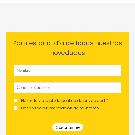
Para estar al día de todas nuestras
novedades
He leído y acepto la política de privacidad
*
Deseo recibir información de mi interés
Suscribirme