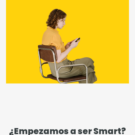
¿Empezamos a ser Smart?