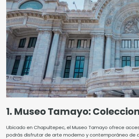
1. Museo Tamayo: Colecci
Ubicado en Chapultepec, el Museo Tamayo ofrece acces
podrás disfrutar de arte moderno y contemporáneo de ar