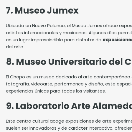
7. Museo Jumex
Ubicado en Nuevo Polanco, el Museo Jumex ofrece exp
artistas internacionales y mexicanos. Algunos días permi
en un lugar imprescindible para disfrutar de
exposicione
del arte.
8. Museo Universitario del 
El Chopo es un museo dedicado al arte contemporáneo e
fotografía, videoarte, performance y diseño, este espaci
experiencias únicas para todos los visitantes.
9. Laboratorio Arte Alamed
Este centro cultural acoge exposiciones de arte experim
suelen ser innovadoras y de carácter interactivo, ofreci