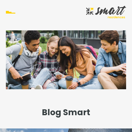
Blog Smart