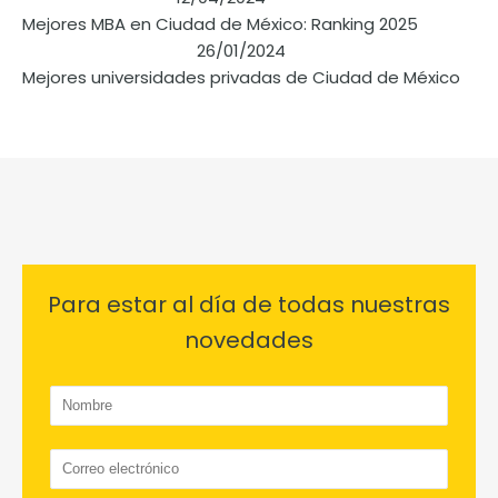
Mejores MBA en Ciudad de México: Ranking 2025
26/01/2024
Mejores universidades privadas de Ciudad de México
Para estar al día de todas nuestras
novedades