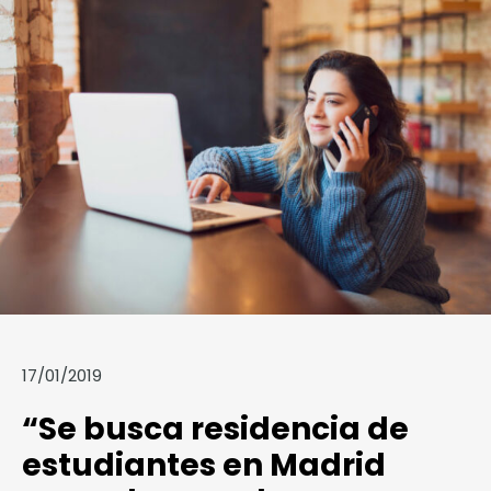
17/01/2019
“Se busca residencia de
estudiantes en Madrid