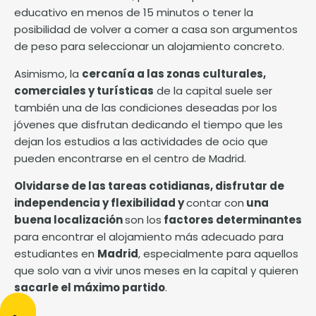
educativo en menos de 15 minutos o tener la
posibilidad de volver a comer a casa son argumentos
de peso para seleccionar un alojamiento concreto.
Asimismo, la
cercanía a las zonas culturales,
comerciales y turísticas
de la capital suele ser
también una de las condiciones deseadas por los
jóvenes que disfrutan dedicando el tiempo que les
dejan los estudios a las actividades de ocio que
pueden encontrarse en el centro de Madrid.
Olvidarse de las tareas cotidianas, disfrutar de
independencia y flexibilidad y
contar con
una
buena localización
son los
factores determinantes
para encontrar el alojamiento más adecuado para
estudiantes en
Madrid
, especialmente para aquellos
que solo van a vivir unos meses en la capital y quieren
sacarle el máximo partido
.