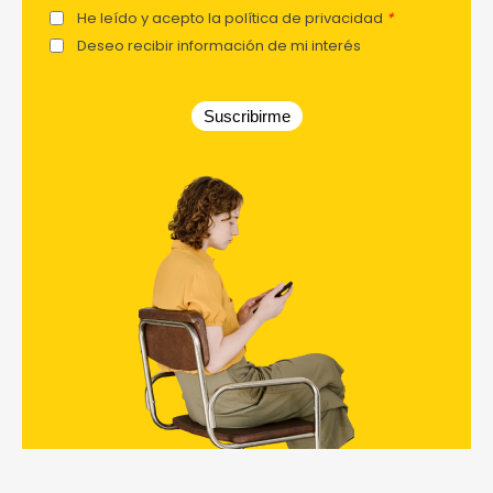
He leído y acepto la política de privacidad
*
Deseo recibir información de mi interés
Suscribirme