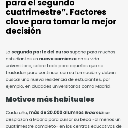
para el segundo
cuatrimestre”. Factores
clave para tomar la mejor
decisión
La
segunda parte del curso
supone para muchos
estudiantes un
nuevo comienzo
en su vida
universitaria, sobre todo para aquellos que se
trasladan para continuar con su formación y deben
buscar una nueva residencia de estudiantes, por
ejemplo, en ciudades universitarias como Madrid.
Motivos más habituales
Cada año,
más de 20.000 alumnos
Erasmus
se
desplazan a
Madrid
para cursar su beca -al menos un
cuatrimestre completo- en los centros educativos de