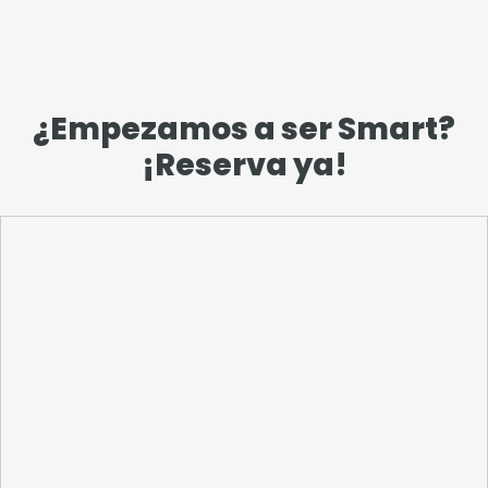
¿Empezamos a ser Smart?
¡Reserva ya!