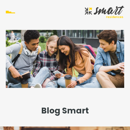
Blog Smart