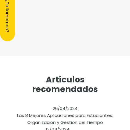
¿Te llamamos?
Artículos
recomendados
26/04/2024
Las 8 Mejores Aplicaciones para Estudiantes:
Organización y Gestión del Tiempo
12/04/2024