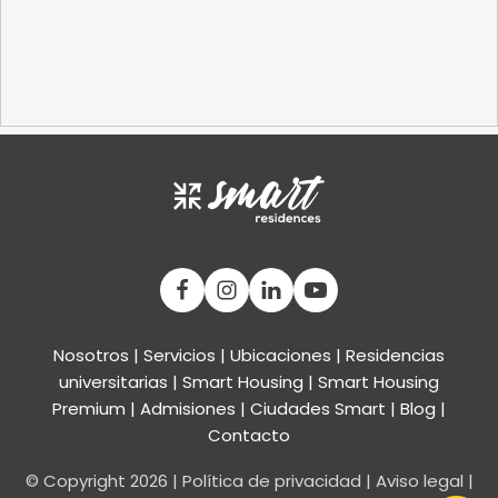
Nosotros
|
Servicios
|
Ubicaciones
|
Residencias
universitarias
|
Smart Housing
| Smart Housing
Premium
|
Admisiones
|
Ciudades Smart
|
Blog
|
Contacto
© Copyright
2026
|
Política de privacidad
|
Aviso legal
|