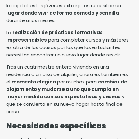
la capital; estos jóvenes extranjeros necesitan un
lugar donde vivir de forma cómoda y sencilla
durante unos meses.
La
realización de prácticas formativas
imprescindibles
para completar cursos y másteres
es otra de las causas por los que los estudiantes
necesitan encontrar un nuevo lugar donde residir.
Tras un cuatrimestre entero viviendo en una
residencia o un piso de alquiler, ahora es también es
el
momento elegido
por muchos para
cambiar de
alojamiento y mudarse a uno que cumpla en
mayor medida con sus expectativas y deseos
y
que se convierta en su nuevo hogar hasta final de
curso.
Necesidades específicas