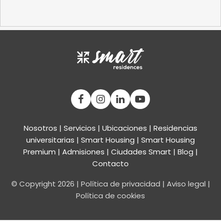
Nosotros
|
Servicios
|
Ubicaciones
|
Residencias
universitarias
|
Smart Housing
| Smart Housing
Premium
|
Admisiones
|
Ciudades Smart
|
Blog
|
Contacto
© Copyright
2026
|
Política de privacidad
|
Aviso legal
|
Política de cookies