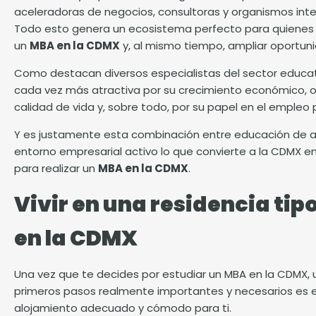
aceleradoras de negocios, consultoras y organismos inte
Todo esto genera un ecosistema perfecto para quienes 
un
MBA en la CDMX
y, al mismo tiempo, ampliar oportuni
Como destacan diversos especialistas del sector educat
cada vez más atractiva por su crecimiento económico, of
calidad de vida y, sobre todo, por su papel en el empleo 
Y es justamente esta combinación entre educación de alt
entorno empresarial activo lo que convierte a la CDMX en 
para realizar un
MBA en la CDMX
.
Vivir en una residencia tip
en la CDMX
Una vez que te decides por estudiar un MBA en la CDMX, 
primeros pasos realmente importantes y necesarios es 
alojamiento adecuado y cómodo para ti.