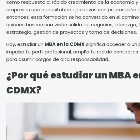
como respuesta al rápido crecimiento de la economía y
empresas que necesitaban ejecutivos con preparación 
entonces, esta formación se ha convertido en el camino 
quienes buscan una visión sólida de negocios, liderazgo, 
estrategia, gestión de proyectos y toma de decisiones.
Hoy, estudiar un
MBA en la CDMX
significa acceder a un
impulsa tu perfil profesional, amplía tu red de contactos
para asumir cargos de alta responsabilidad.
¿Por qué estudiar un MBA e
CDMX?