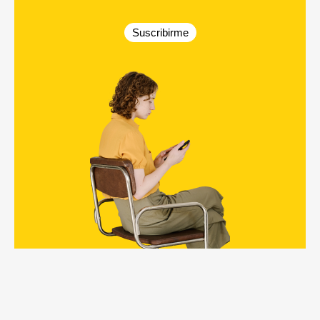
Suscribirme