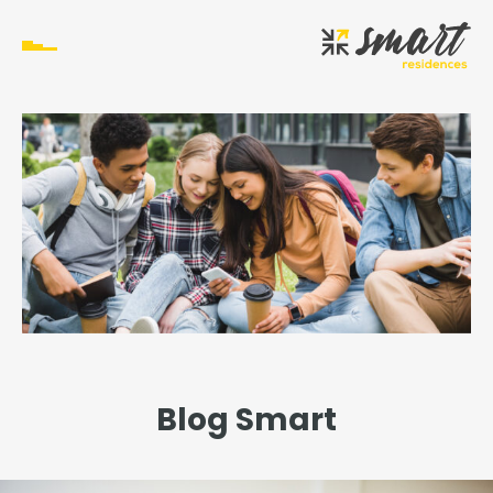
Blog Smart