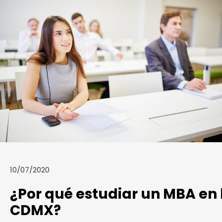
10/07/2020
¿Por qué estudiar un MBA en 
CDMX?