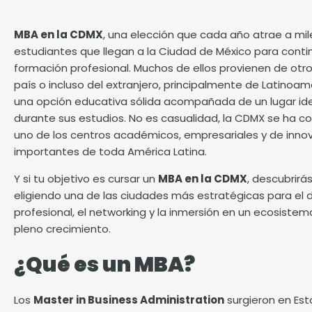
MBA en la CDMX
, una elección que cada año atrae a mil
estudiantes que llegan a la Ciudad de México para conti
formación profesional. Muchos de ellos provienen de otr
país o incluso del extranjero, principalmente de Latinoa
una opción educativa sólida acompañada de un lugar idea
durante sus estudios. No es casualidad, la CDMX se ha 
uno de los centros académicos, empresariales y de inn
importantes de toda América Latina.
Y si tu objetivo es cursar un
MBA en la CDMX
, descubrirá
eligiendo una de las ciudades más estratégicas para el d
profesional, el
networking
y la inmersión en un ecosistem
pleno crecimiento.
¿Qué es un MBA?
Los
Master in Business Administration
surgieron en Es