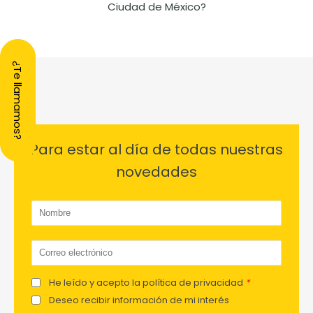
Ciudad de México?
¿Te llamamos?
Para estar al día de todas nuestras
novedades
He leído y acepto la política de privacidad
*
Deseo recibir información de mi interés