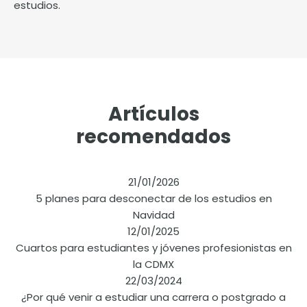
estudios.
Artículos
recomendados
21/01/2026
5 planes para desconectar de los estudios en
Navidad
12/01/2025
Cuartos para estudiantes y jóvenes profesionistas en
la CDMX
22/03/2024
¿Por qué venir a estudiar una carrera o postgrado a