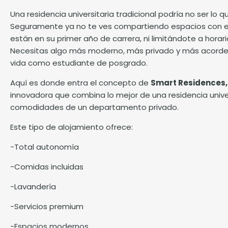
Una residencia universitaria tradicional podría no ser lo 
Seguramente ya no te ves compartiendo espacios con 
están en su primer año de carrera, ni limitándote a horari
Necesitas algo más moderno, más privado y más acorde 
vida como estudiante de posgrado.
Aquí es donde entra el concepto de
Smart Residences,
innovadora que combina lo mejor de una residencia univer
comodidades de un departamento privado.
Este tipo de alojamiento ofrece:
-Total autonomía
-Comidas incluidas
-Lavandería
-Servicios premium
-Espacios modernos