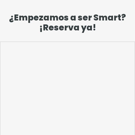
¿Empezamos a ser Smart?
¡Reserva ya!