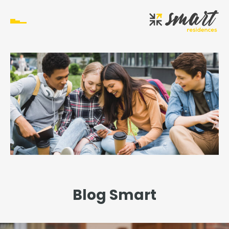
Blog Smart