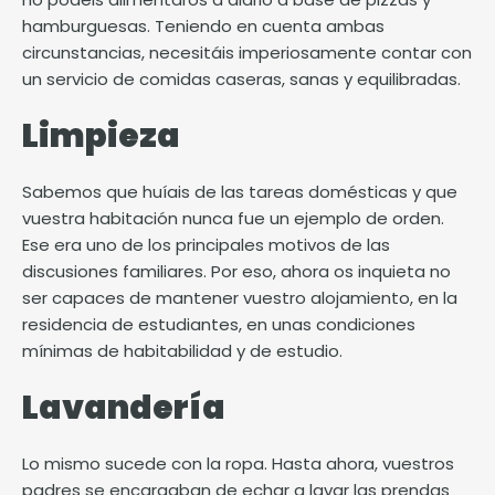
hamburguesas. Teniendo en cuenta ambas
circunstancias, necesitáis imperiosamente contar con
un servicio de comidas caseras, sanas y equilibradas.
Limpieza
Sabemos que huíais de las tareas domésticas y que
vuestra habitación nunca fue un ejemplo de orden.
Ese era uno de los principales motivos de las
discusiones familiares. Por eso, ahora os inquieta no
ser capaces de mantener vuestro alojamiento, en la
residencia de estudiantes, en unas condiciones
mínimas de habitabilidad y de estudio.
Lavandería
Lo mismo sucede con la ropa. Hasta ahora, vuestros
padres se encargaban de echar a lavar las prendas