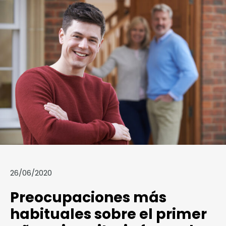
26/06/2020
Preocupaciones más
habituales sobre el primer