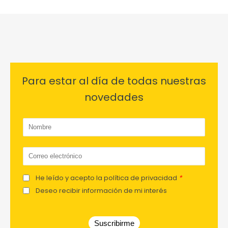
Para estar al día de todas nuestras
novedades
He leído y acepto la política de privacidad
*
Deseo recibir información de mi interés
Suscribirme