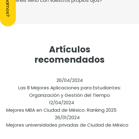
¿Queréis
verlo
con vuestros propios ojos?
Artículos
recomendados
26/04/2024
Las 8 Mejores Aplicaciones para Estudiantes:
Organización y Gestión del Tiempo
12/04/2024
Mejores MBA en Ciudad de México: Ranking 2025
26/01/2024
Mejores universidades privadas de Ciudad de México