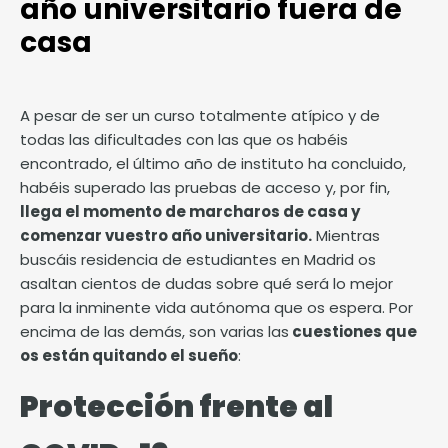
año universitario fuera de
casa
A pesar de ser un curso totalmente atípico y de
todas las dificultades con las que os habéis
encontrado, el último año de instituto ha concluido,
habéis superado las pruebas de acceso y, por fin,
llega el momento de marcharos de casa y
comenzar vuestro año universitario.
Mientras
buscáis residencia de estudiantes en Madrid os
asaltan cientos de dudas sobre qué será lo mejor
para la inminente vida autónoma que os espera. Por
encima de las demás, son varias las
cuestiones que
os están quitando el sueño
:
Protección frente al