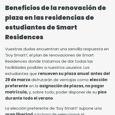
Beneficios de la renovación de
plaza en las residencias de
estudiantes de Smart
Residences
Vuestras dudas encuentran una sencilla respuesta en
‘
Soy Smart!’
, el plan de renovaciones de Smart
Residences donde tratamos de dar todas las
facilidades posibles a nuestros usuarios. Los
estudiantes que
renueven su plaza anual
antes del
29 de marzo
disfrutarán de ventajas como
elección
preferente
en la
asignación de plazas, no pagar
matrícula,
y, sobre todo, poder disponer de su
piso
durante todo el verano
.
La elección preferente de ‘Soy Smart!’ supone una
gran libertad
a la hora de seleccionar el