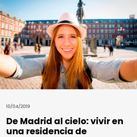
10/04/2019
De Madrid al cielo: vivir en
una residencia de