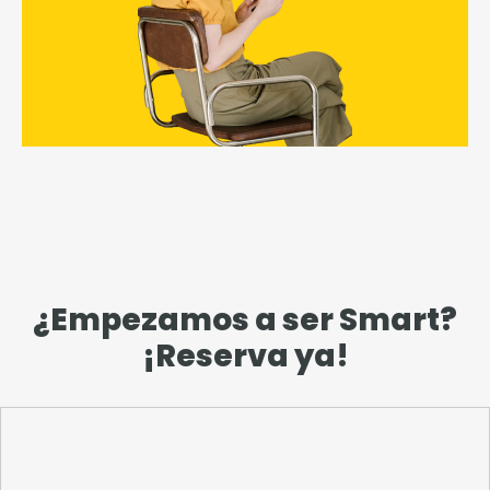
¿Empezamos a ser Smart?
¡Reserva ya!