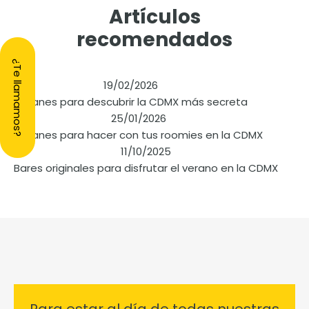
Artículos
recomendados
¿Te llamamos?
19/02/2026
6 planes para descubrir la CDMX más secreta
25/01/2026
7 planes para hacer con tus roomies en la CDMX
11/10/2025
Bares originales para disfrutar el verano en la CDMX
Para estar al día de todas nuestras