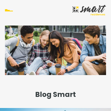
Blog Smart