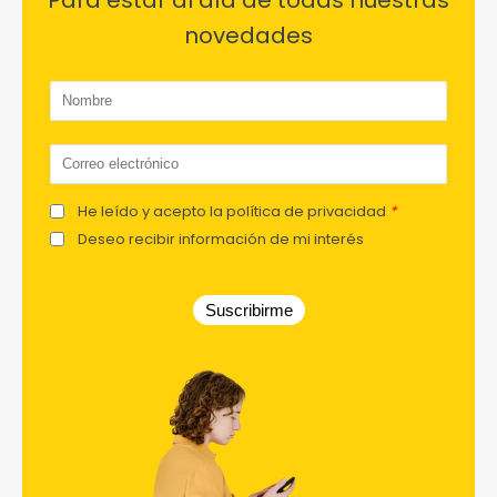
novedades
He leído y acepto la política de privacidad
*
Deseo recibir información de mi interés
Suscribirme