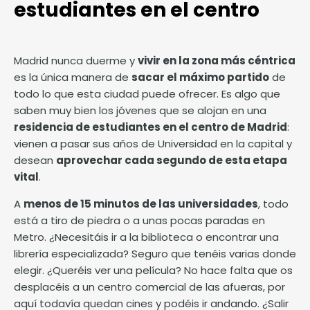
estudiantes en el centro
Madrid nunca duerme y
vivir en la zona más céntrica
es la única manera de
sacar el máximo partido
de
todo lo que esta ciudad puede ofrecer. Es algo que
saben muy bien los jóvenes que se alojan en una
residencia de estudiantes en el centro de Madrid
:
vienen a pasar sus años de Universidad en la capital y
desean
aprovechar cada segundo de esta etapa
vital
.
A
menos de 15 minutos de las universidades
, todo
está a tiro de piedra o a unas pocas paradas en
Metro. ¿Necesitáis ir a la biblioteca o encontrar una
librería especializada? Seguro que tenéis varias donde
elegir. ¿Queréis ver una película? No hace falta que os
desplacéis a un centro comercial de las afueras, por
aquí todavía quedan cines y podéis ir andando. ¿Salir