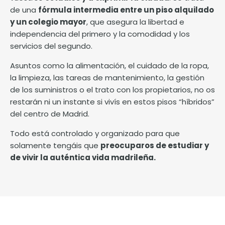
de una
fórmula intermedia entre un piso alquilado
y un colegio mayor
, que asegura la libertad e
independencia del primero y la comodidad y los
servicios del segundo.
Asuntos como la alimentación, el cuidado de la ropa,
la limpieza, las tareas de mantenimiento, la gestión
de los suministros o el trato con los propietarios, no os
restarán ni un instante si vivís en estos pisos “híbridos”
del centro de Madrid.
Todo está controlado y organizado para que
solamente tengáis que
preocuparos de estudiar y
de vivir la auténtica vida madrileña.