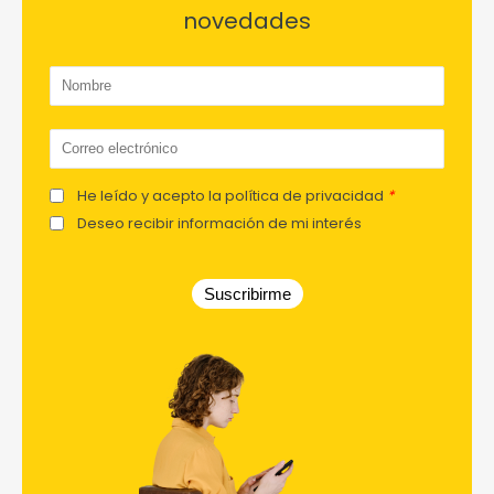
novedades
He leído y acepto la política de privacidad
*
Deseo recibir información de mi interés
Suscribirme