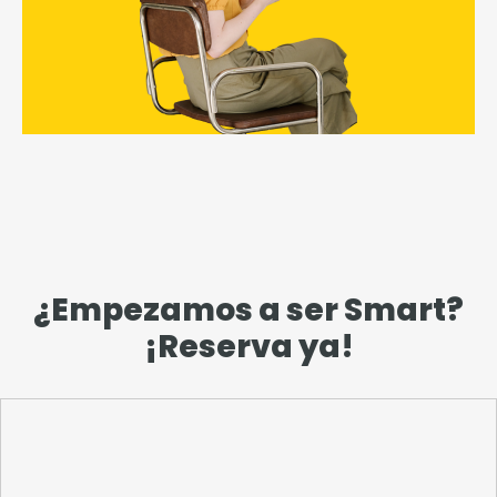
¿Empezamos a ser Smart?
¡Reserva ya!