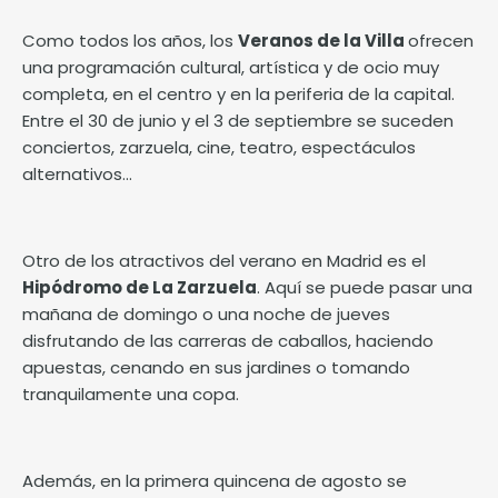
Como todos los años, los
Veranos de la Villa
ofrecen
una
programación
cultural, artística y de ocio muy
completa, en el centro y en la periferia de la capital.
Entre el 30 de junio y el 3 de septiembre se suceden
conciertos, zarzuela, cine, teatro, espectáculos
alternativos...
Otro de los atractivos del verano en Madrid es el
Hipódromo de La Zarzuela
. Aquí se puede pasar una
mañana de domingo o una noche de jueves
disfrutando de las carreras de caballos, haciendo
apuestas, cenando en sus jardines o tomando
tranquilamente una copa.
Además, en la primera quincena de agosto se