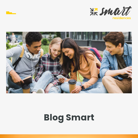
Blog Smart