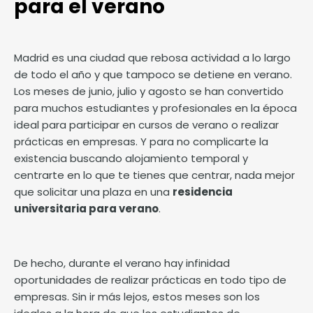
para el verano
Madrid es una ciudad que rebosa actividad a lo largo
de todo el año y que tampoco se detiene en verano.
Los meses de junio, julio y agosto se han convertido
para muchos estudiantes y profesionales en la época
ideal para participar en cursos de verano o realizar
prácticas en empresas. Y para no complicarte la
existencia buscando alojamiento temporal y
centrarte en lo que te tienes que centrar, nada mejor
que solicitar una plaza en una
residencia
universitaria para verano
.
De hecho, durante el verano hay infinidad
oportunidades de realizar prácticas en todo tipo de
empresas. Sin ir más lejos, estos meses son los