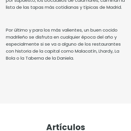
por supuesto, los bocadillos de calamares, culminan la
lista de las tapas más cotidianas y típicas de Madrid.
Por último y para los más valientes, un buen cocido
madrileño se disfruta en cualquier época del año y
especialmente si se va a alguno de los restaurantes
con historia de la capital como Malacatín, Lhardy, La
Bola o la Taberna de la Daniela.
Artículos