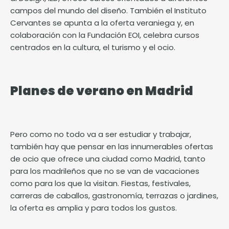
campos del mundo del diseño. También el Instituto
Cervantes se apunta a la oferta veraniega y, en
colaboración con la Fundación EOI, celebra
cursos
centrados en la cultura, el turismo y el ocio.
Planes de verano en Madrid
Pero como no todo va a ser estudiar y trabajar,
también hay que pensar en las innumerables ofertas
de ocio que ofrece una ciudad como Madrid, tanto
para los madrileños que no se van de vacaciones
como para los que la visitan. Fiestas, festivales,
carreras de caballos, gastronomía, terrazas o jardines,
la oferta es amplia y para todos los gustos.