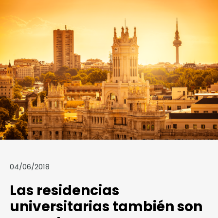
04/06/2018
Las residencias
universitarias también son