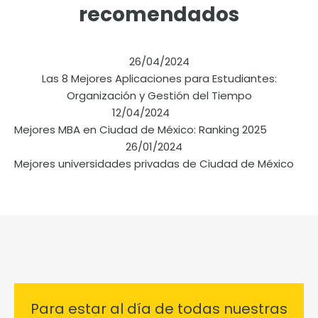
recomendados
26/04/2024
Las 8 Mejores Aplicaciones para Estudiantes:
Organización y Gestión del Tiempo
12/04/2024
Mejores MBA en Ciudad de México: Ranking 2025
26/01/2024
Mejores universidades privadas de Ciudad de México
Para estar al día de todas nuestras