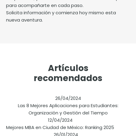
para acompañarte en cada paso.
Solicita información y comienza hoy mismo esta
nueva aventura.
Artículos
recomendados
26/04/2024
Las 8 Mejores Aplicaciones para Estudiantes:
Organización y Gestión del Tiempo
12/04/2024
Mejores MBA en Ciudad de México: Ranking 2025
26/01/2024