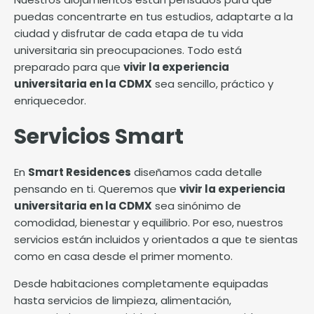
puedas concentrarte en tus estudios, adaptarte a la
ciudad y disfrutar de cada etapa de tu vida
universitaria sin preocupaciones. Todo está
preparado para que
vivir la experiencia
universitaria en la CDMX
sea sencillo, práctico y
enriquecedor.
Servicios Smart
En
Smart Residences
diseñamos cada detalle
pensando en ti. Queremos que
vivir la experiencia
universitaria en la CDMX
sea sinónimo de
comodidad, bienestar y equilibrio. Por eso, nuestros
servicios están incluidos y orientados a que te sientas
como en casa desde el primer momento.
Desde habitaciones completamente equipadas
hasta servicios de limpieza, alimentación,