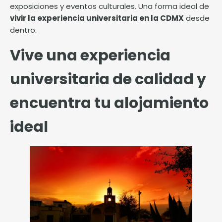
exposiciones y eventos culturales. Una forma ideal de
vivir la experiencia universitaria en la CDMX
desde
dentro.
Vive una experiencia
universitaria de calidad y
encuentra tu alojamiento
ideal