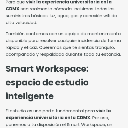
Para que
vivir la experiencia universitaria en la
CDMX
sea realmente cómoda, incluimos todos los
suministros básicos: luz, agua, gas y conexión wifi de
alta velocidad.
También contamos con un equipo de mantenimiento
disponible para resolver cualquier incidencia de forma
rápida y eficaz. Queremos que te sientas tranquilo,
acompañado y respaldado durante toda tu estancia.
Smart Workspace:
espacio de estudio
inteligente
El estudio es una parte fundamental para
vivir la
experiencia universitaria en la CDMX
. Por eso,
ponemos a tu disposición el Smart Workspace, un