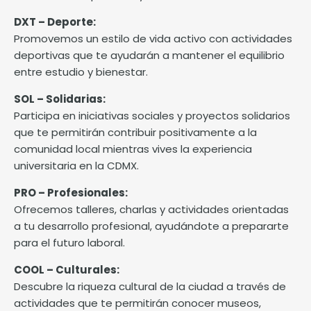
DXT – Deporte:
Promovemos un estilo de vida activo con actividades
deportivas que te ayudarán a mantener el equilibrio
entre estudio y bienestar.
SOL – Solidarias:
Participa en iniciativas sociales y proyectos solidarios
que te permitirán contribuir positivamente a la
comunidad local mientras vives la experiencia
universitaria en la CDMX.
PRO – Profesionales:
Ofrecemos talleres, charlas y actividades orientadas
a tu desarrollo profesional, ayudándote a prepararte
para el futuro laboral.
COOL – Culturales:
Descubre la riqueza cultural de la ciudad a través de
actividades que te permitirán conocer museos,