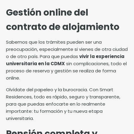
Gestión online del
contrato de alojamiento
Sabemos que los trámites pueden ser una
preocupación, especialmente si vienes de otra ciudad
o de otro país. Para que puedas
vivir la experiencia
universitaria en la CDMX
sin complicaciones, todo el
proceso de reserva y gestión se realiza de forma
online.
Olvídate del papeleo y la burocracia. Con Smart
Residences, todo es rápido, seguro y transparente,
para que puedas enfocarte en lo realmente
importante: tu formación y tu nueva etapa
universitaria.
Pensión completa y