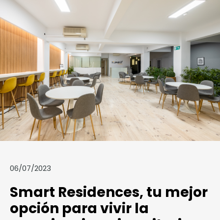
06/07/2023
Smart Residences, tu mejor
opción para vivir la