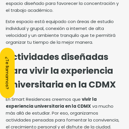
espacio diseñado para favorecer la concentración y
el trabajo académico.
Este espacio está equipado con áreas de estudio
individual y grupal, conexión a internet de alta
velocidad y un ambiente tranquilo que te permitirá
organizar tu tiempo de la mejor manera.
Actividades diseñadas
¿Te llamamos?
para vivir la experiencia
universitaria en la CDMX
En Smart Residences creemos que
vivir la
experiencia universitaria en la CDMX
va mucho
más allá de estudiar. Por eso, organizamos
actividades pensadas para fomentar la convivencia,
el crecimiento personal y el disfrute de la ciudad.