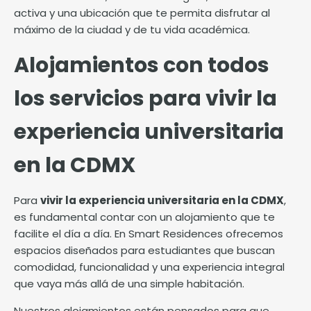
activa y una ubicación que te permita disfrutar al
máximo de la ciudad y de tu vida académica.
Alojamientos con todos
los servicios para vivir la
experiencia universitaria
en la CDMX
Para
vivir la experiencia universitaria en la CDMX
,
es fundamental contar con un alojamiento que te
facilite el día a día. En Smart Residences ofrecemos
espacios diseñados para estudiantes que buscan
comodidad, funcionalidad y una experiencia integral
que vaya más allá de una simple habitación.
Nuestros alojamientos están pensados para que