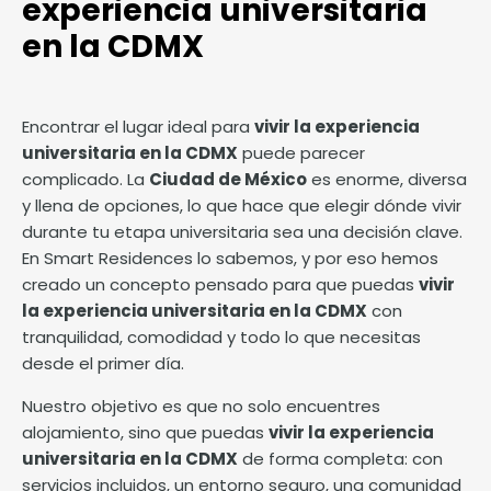
experiencia universitaria
en la CDMX
Encontrar el lugar ideal para
vivir la experiencia
universitaria en la CDMX
puede parecer
complicado. La
Ciudad de México
es enorme, diversa
y llena de opciones, lo que hace que elegir dónde vivir
durante tu etapa universitaria sea una decisión clave.
En Smart Residences lo sabemos, y por eso hemos
creado un concepto pensado para que puedas
vivir
la experiencia universitaria en la CDMX
con
tranquilidad, comodidad y todo lo que necesitas
desde el primer día.
Nuestro objetivo es que no solo encuentres
alojamiento, sino que puedas
vivir la experiencia
universitaria en la CDMX
de forma completa: con
servicios incluidos, un entorno seguro, una comunidad