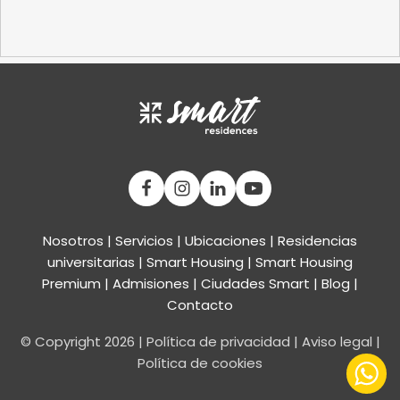
Nosotros
|
Servicios
|
Ubicaciones
|
Residencias
universitarias
|
Smart Housing
| Smart Housing
Premium
|
Admisiones
|
Ciudades Smart
|
Blog
|
Contacto
© Copyright
2026
|
Política de privacidad
|
Aviso legal
|
Política de cookies