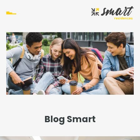
Blog Smart