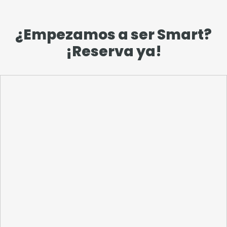
¿Empezamos a ser Smart?
¡Reserva ya!