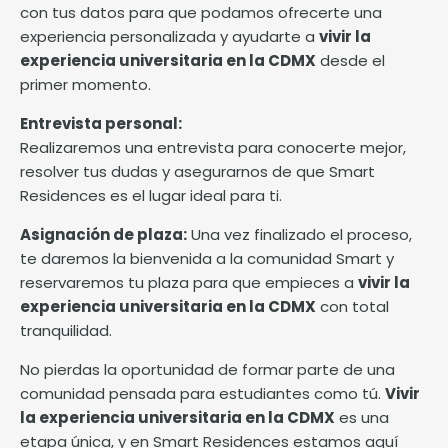
con tus datos para que podamos ofrecerte una
experiencia personalizada y ayudarte a
vivir la
experiencia universitaria en la CDMX
desde el
primer momento.
Entrevista personal:
Realizaremos una entrevista para conocerte mejor,
resolver tus dudas y asegurarnos de que Smart
Residences es el lugar ideal para ti.
Asignación de plaza:
Una vez finalizado el proceso,
te daremos la bienvenida a la comunidad Smart y
reservaremos tu plaza para que empieces a
vivir la
experiencia universitaria en la CDMX
con total
tranquilidad.
No pierdas la oportunidad de formar parte de una
comunidad pensada para estudiantes como tú.
Vivir
la experiencia universitaria en la CDMX
es una
etapa única, y en Smart Residences estamos aquí