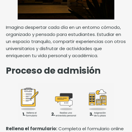
Imagina despertar cada día en un entorno cómodo,
organizado y pensado para estudiantes. Estudiar en
un espacio tranquilo, compartir experiencias con otros
universitarios y disfrutar de actividades que
enriquecen tu vida personal y académica.
Proceso de admisión
Rellena el formulario:
Completa el formulario online