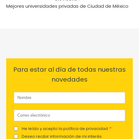
Mejores universidades privadas de Ciudad de México
Para estar al día de todas nuestras
novedades
He leído y acepto la política de privacidad
*
Deseo recibir información de mi interés