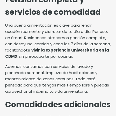
servicios de comodidad
Una buena alimentación es clave para rendir
académicamente y disfrutar de tu día a día. Por eso,
en Smart Residences ofrecemos pensión completa,
con desayuno, comida y cena los 7 días de la semana,
facilitándote
vivir la experiencia universitaria en la
CDMX
sin preocuparte por cocinar.
Además, contamos con servicios de lavado y
planchado semanal, limpieza de habitaciones y
mantenimiento de zonas comunes. Todo está
pensado para que tengas más tiempo libre y puedas
aprovechar al máximo tu vida universitaria.
Comodidades adicionales