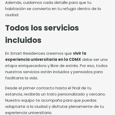
Además, cuidamos cada detalle para que tu
habitación se convierta en tu refugio dentro de la
ciudad.
Todos los servicios
incluidos
En Smart Residences creemos que
vivir la
experiencia universitaria en la CDMX
debe ser una
etapa enriquecedora y libre de estrés. Por eso, todos
nuestros servicios están incluidos y pensados para
facilitarte la vida.
Desde el primer contacto hasta el final de tu
estancia, recibirás un trato personalizado y cercano.
Nuestro equipo te acompaña para que puedas
adaptarte a la ciudad y disfrutar plenamente de tu
experiencia universitaria.