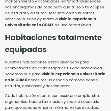
mantenimiento y actividades, en Smart Residences
nos encargamos de todo para que tú solo te ocupes
de estudiar y disfrutar. Descubre cómo nuestros
servicios pueden ayudarte a
vivir la experiencia
universitaria en la CDMX
de una forma única.
Habitaciones totalmente
equipadas
Nuestras habitaciones están diseñadas para
acompañarte en cada etapa de tu vida académica.
Sabemos que para
vivir la experiencia universitaria
en la CDMX
necesitas un espacio cómodo donde
estudiar, descansar y desconectar.
Cada habitación cuenta con escritorio amplio, silla
ergonómica, buena iluminación y todo lo necesario
para que puedas rendir al máximo en tus estudios.