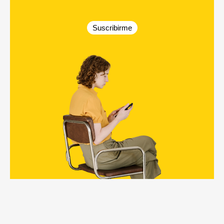
Suscribirme