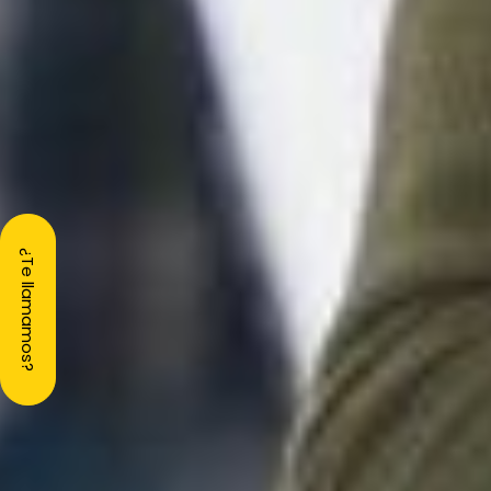
¿Te llamamos?