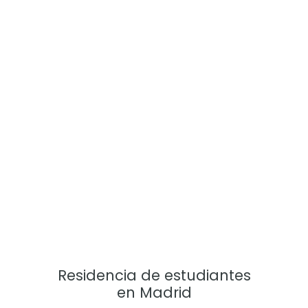
Residencia de estudiantes
en Madrid