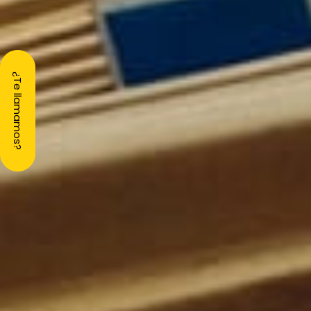
¿Te llamamos?